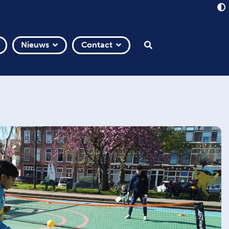
Nieuws
Contact