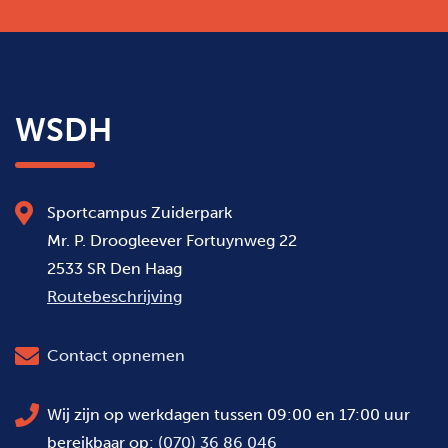
WSDH
Sportcampus Zuiderpark
Mr. P. Droogleever Fortuynweg 22
2533 SR Den Haag
Routebeschrijving
Contact opnemen
Wij zijn op werkdagen tussen 09:00 en 17:00 uur
bereikbaar op:
(070) 36 86 046