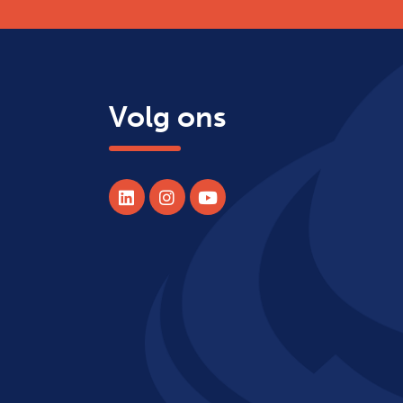
Volg ons