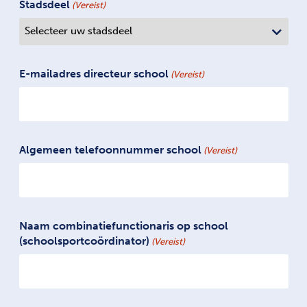
Stadsdeel
(Vereist)
E-mailadres directeur school
(Vereist)
Algemeen telefoonnummer school
(Vereist)
Naam combinatiefunctionaris op school
(schoolsportcoördinator)
(Vereist)