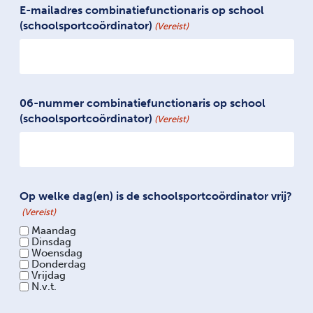
E-mailadres combinatiefunctionaris op school
(schoolsportcoördinator)
(Vereist)
06-nummer combinatiefunctionaris op school
(schoolsportcoördinator)
(Vereist)
Op welke dag(en) is de schoolsportcoördinator vrij?
(Vereist)
Maandag
Dinsdag
Woensdag
Donderdag
Vrijdag
N.v.t.