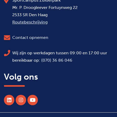
Sportcampus Zuiderpark
Mr. P. Droogleever Fortuynweg 22
2533 SR Den Haag
Routebeschrijving
Contact opnemen
Wij zijn op werkdagen tussen 09:00 en 17:00 uur
bereikbaar op:
(070) 36 86 046
Volg ons