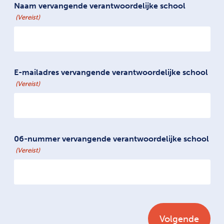
Naam vervangende verantwoordelijke school
(Vereist)
E-mailadres vervangende verantwoordelijke school
(Vereist)
06-nummer vervangende verantwoordelijke school
(Vereist)