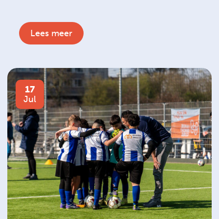
Lees meer
17
Jul