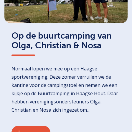
Op de buurtcamping van
Olga, Christian & Nosa
Normaal lopen we mee op een Haagse
sportvereniging. Deze zomer verruilen we de
kantine voor de campingstoel en nemen we een
kijkje op de Buurtcamping in Haagse Hout. Daar
hebben verenigingsondersteuners Olga,
Christian en Nosa zich ingezet om...