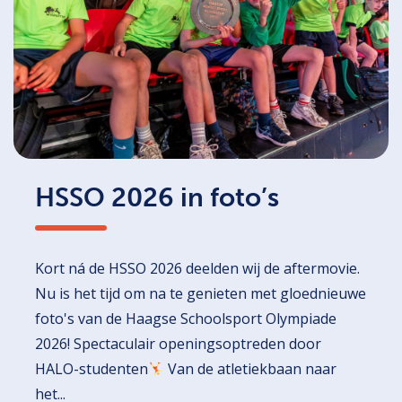
HSSO 2026 in foto’s
Kort ná de HSSO 2026 deelden wij de aftermovie.
Nu is het tijd om na te genieten met gloednieuwe
foto's van de Haagse Schoolsport Olympiade
2026! Spectaculair openingsoptreden door
HALO-studenten
Van de atletiekbaan naar
het...