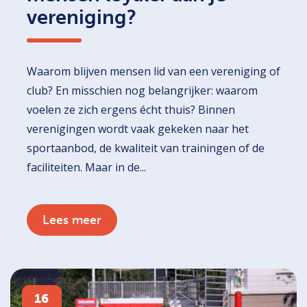
vereniging?
Waarom blijven mensen lid van een vereniging of
club? En misschien nog belangrijker: waarom
voelen ze zich ergens écht thuis? Binnen
verenigingen wordt vaak gekeken naar het
sportaanbod, de kwaliteit van trainingen of de
faciliteiten. Maar in de...
Lees meer
16