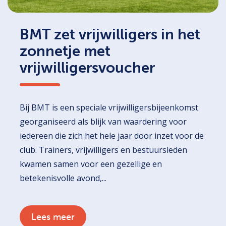
BMT zet vrijwilligers in het
zonnetje met
vrijwilligersvoucher
Bij BMT is een speciale vrijwilligersbijeenkomst
georganiseerd als blijk van waardering voor
iedereen die zich het hele jaar door inzet voor de
club. Trainers, vrijwilligers en bestuursleden
kwamen samen voor een gezellige en
betekenisvolle avond,...
Lees meer