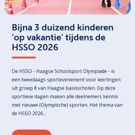
Bijna 3 duizend kinderen
‘op vakantie’ tijdens de
HSSO 2026
De HSSO - Haagse Schoolsport Olympiade - is
een tweedaags sportevenement voor leerlingen
uit groep 8 van Haagse basisscholen. Op deze
sportieve dagen maken alle deelnemers kennis
met nieuwe (Olympische) sporten. Het thema van
de HSSO 2026...