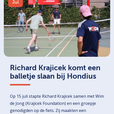
Jul
Richard Krajicek komt een
balletje slaan bij Hondius
Op 15 juli stapte Richard Krajicek samen met Wim
de Jong (Krajicek Foundation) en een groepje
genodigden op de fiets. Zij maakten een