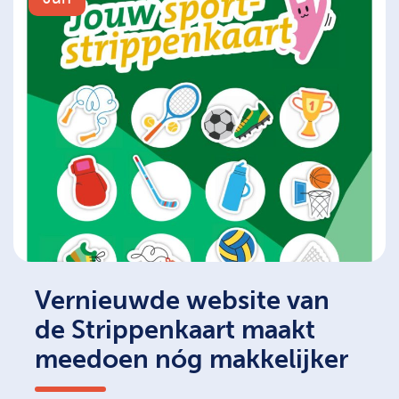
Vernieuwde website van
de Strippenkaart maakt
meedoen nóg makkelijker