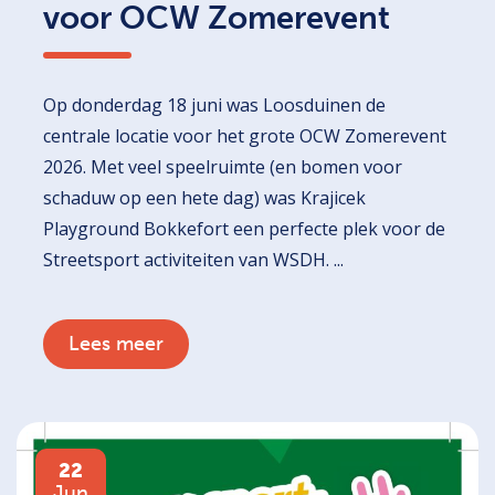
voor OCW Zomerevent
Op donderdag 18 juni was Loosduinen de
centrale locatie voor het grote OCW Zomerevent
2026. Met veel speelruimte (en bomen voor
schaduw op een hete dag) was Krajicek
Playground Bokkefort een perfecte plek voor de
Streetsport activiteiten van WSDH. ...
Lees meer
22
Jun