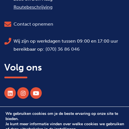
Routebeschrijving
Contact opnemen
Wij zijn op werkdagen tussen 09:00 en 17:00 uur
bereikbaar op:
(070) 36 86 046
Volg ons
We gebruiken cookies om je de beste ervaring op onze site te
© 2026 Alle rechten voorbehouden WSDH
bieden.
Je kunt meer informatie vinden over welke cookies we gebruiken