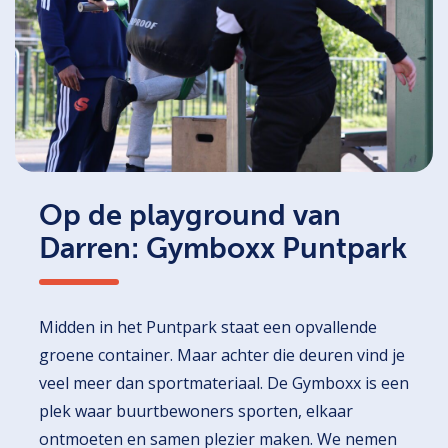
Op de playground van
Darren: Gymboxx Puntpark
Midden in het Puntpark staat een opvallende
groene container. Maar achter die deuren vind je
veel meer dan sportmateriaal. De Gymboxx is een
plek waar buurtbewoners sporten, elkaar
ontmoeten en samen plezier maken. We nemen