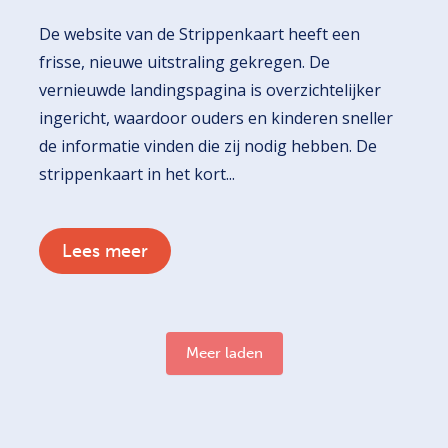
De website van de Strippenkaart heeft een
frisse, nieuwe uitstraling gekregen. De
vernieuwde landingspagina is overzichtelijker
ingericht, waardoor ouders en kinderen sneller
de informatie vinden die zij nodig hebben. De
strippenkaart in het kort...
Lees meer
Meer laden