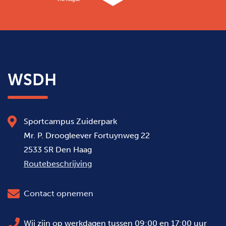
WSDH
Sportcampus Zuiderpark
Mr. P. Droogleever Fortuynweg 22
2533 SR Den Haag
Routebeschrijving
Contact opnemen
Wij zijn op werkdagen tussen 09:00 en 17:00 uur