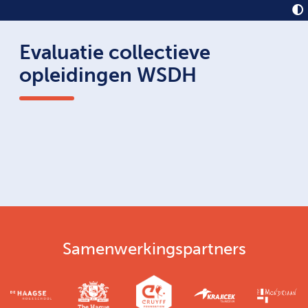
Evaluatie collectieve
opleidingen WSDH
Samenwerkingspartners