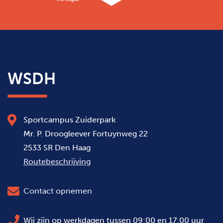
WSDH
Sportcampus Zuiderpark
Mr. P. Droogleever Fortuynweg 22
2533 SR Den Haag
Routebeschrijving
Contact opnemen
Wij zijn op werkdagen tussen 09:00 en 17:00 uur