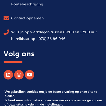
Routebeschrijving
Contact opnemen
Wij zijn op werkdagen tussen 09:00 en 17:00 uur
bereikbaar op:
(070) 36 86 046
Volg ons
We gebruiken cookies om je de beste ervaring op onze site te
© 2026 Alle rechten voorbehouden WSDH
bieden.
Je kunt meer informatie vinden over welke cookies we gebruiken
of deze uitschakelen in de
instellingen
.