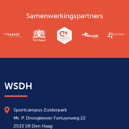
Samenwerkingspartners
WSDH
Sportcampus Zuiderpark
Mr. P. Droogleever Fortuynweg 22
2533 SR Den Haag