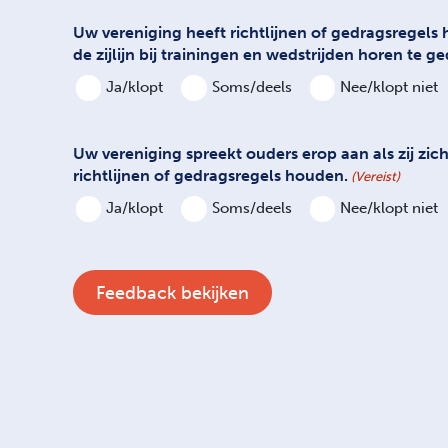
Uw vereniging heeft richtlijnen of gedragsregels 
de zijlijn bij trainingen en wedstrijden horen te g
Ja/klopt
Soms/deels
Nee/klopt niet
Uw vereniging spreekt ouders erop aan als zij zic
richtlijnen of gedragsregels houden.
(Vereist)
Ja/klopt
Soms/deels
Nee/klopt niet