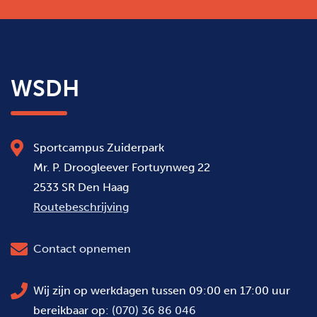
WSDH
Sportcampus Zuiderpark
Mr. P. Droogleever Fortuynweg 22
2533 SR Den Haag
Routebeschrijving
Contact opnemen
Wij zijn op werkdagen tussen 09:00 en 17:00 uur
bereikbaar op:
(070) 36 86 046