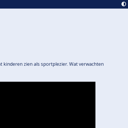
wat kinderen zien als sportplezier. Wat verwachten