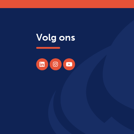
Volg ons