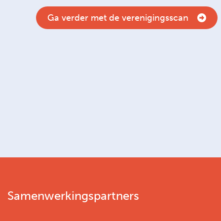
Ga verder met de verenigingsscan
Samenwerkingspartners