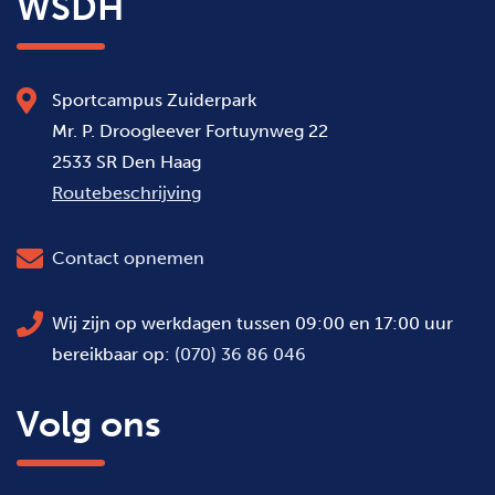
WSDH
Sportcampus Zuiderpark
Mr. P. Droogleever Fortuynweg 22
2533 SR Den Haag
Routebeschrijving
Contact opnemen
Wij zijn op werkdagen tussen 09:00 en 17:00 uur
bereikbaar op:
(070) 36 86 046
Volg ons