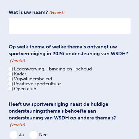
Wat is uw naam?
(Vereist)
Op welk thema of welke thema’s ontvangt uw
sportvereniging in 2026 ondersteuning van WSDH?
(Vereist)
Ledenwerving, -binding en -behoud
Kader
Vrijwilligersbeleid
Positieve sportcultuur
Open club
Heeft uw sportvereniging naast de huidige
ondersteuningsthema's behoefte aan
ondersteuning van WSDH op andere thema's?
(Vereist)
Ja
Nee