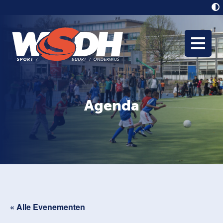
Agenda
« Alle Evenementen