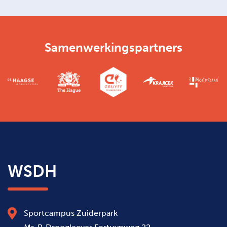
Samenwerkingspartners
WSDH
Sportcampus Zuiderpark