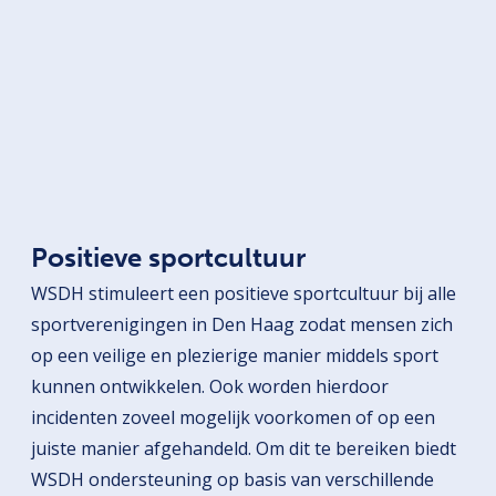
Positieve sportcultuur
WSDH stimuleert een positieve sportcultuur bij alle
sportverenigingen in Den Haag zodat mensen zich
op een veilige en plezierige manier middels sport
kunnen ontwikkelen. Ook worden hierdoor
incidenten zoveel mogelijk voorkomen of op een
juiste manier afgehandeld. Om dit te bereiken biedt
WSDH ondersteuning op basis van verschillende