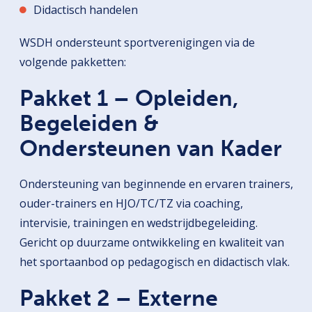
Didactisch handelen
WSDH ondersteunt sportverenigingen via de
volgende pakketten:
Pakket 1 – Opleiden,
Begeleiden &
Ondersteunen van Kader
Ondersteuning van beginnende en ervaren trainers,
ouder-trainers en HJO/TC/TZ via coaching,
intervisie, trainingen en wedstrijdbegeleiding.
Gericht op duurzame ontwikkeling en kwaliteit van
het sportaanbod op pedagogisch en didactisch vlak.
Pakket 2 – Externe