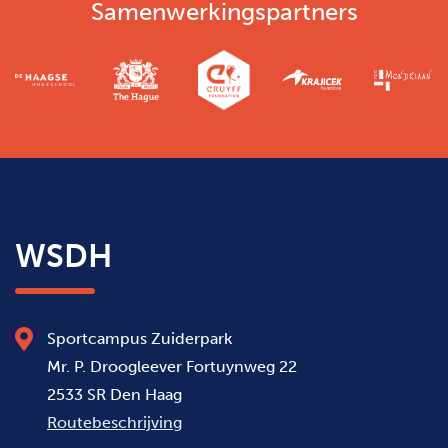
Samenwerkingspartners
WSDH
Sportcampus Zuiderpark
Mr. P. Droogleever Fortuynweg 22
2533 SR Den Haag
Routebeschrijving