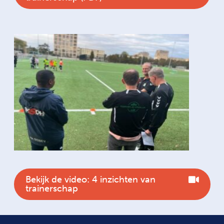
Bekijk de video: 4 inzichten van
trainerschap