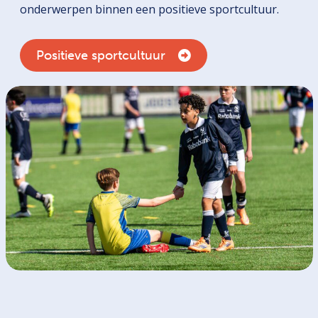
onderwerpen binnen een positieve sportcultuur.
Positieve sportcultuur