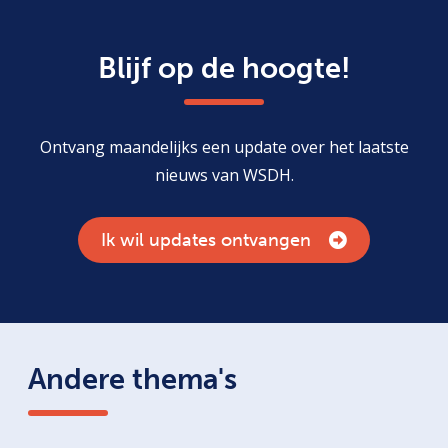
Blijf op de hoogte!
Ontvang maandelijks een update over het laatste
nieuws van WSDH.
Ik wil updates ontvangen
Andere thema's