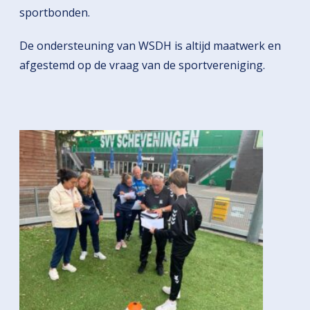
sportbonden.
De ondersteuning van WSDH is altijd maatwerk en
afgestemd op de vraag van de sportvereniging.