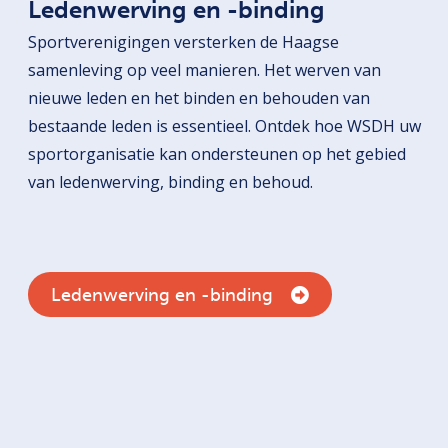
Ledenwerving en -binding
Sportverenigingen versterken de Haagse
samenleving op veel manieren. Het werven van
nieuwe leden en het binden en behouden van
bestaande leden is essentieel. Ontdek hoe WSDH uw
sportorganisatie kan ondersteunen op het gebied
van ledenwerving, binding en behoud.
Ledenwerving en -binding