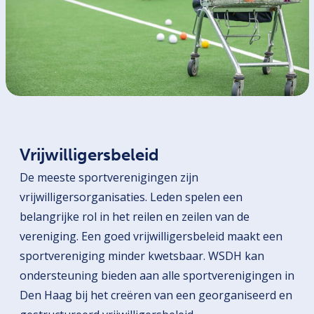
Vrijwilligersbeleid
De meeste sportverenigingen zijn
vrijwilligersorganisaties. Leden spelen een
belangrijke rol in het reilen en zeilen van de
vereniging. Een goed vrijwilligersbeleid maakt een
sportvereniging minder kwetsbaar. WSDH kan
ondersteuning bieden aan alle sportverenigingen in
Den Haag bij het creëren van een georganiseerd en