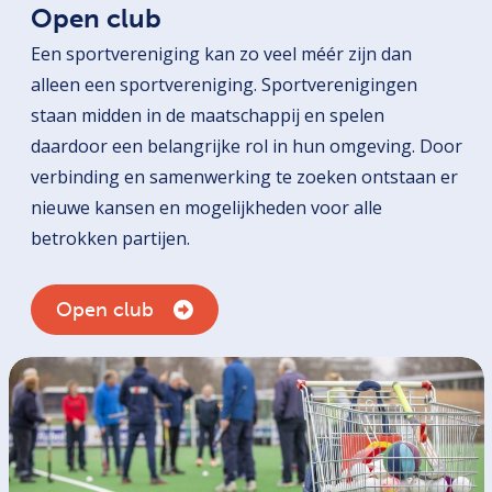
Open club
Een sportvereniging kan zo veel méér zijn dan
alleen een sportvereniging. Sportverenigingen
staan midden in de maatschappij en spelen
daardoor een belangrijke rol in hun omgeving. Door
verbinding en samenwerking te zoeken ontstaan er
nieuwe kansen en mogelijkheden voor alle
betrokken partijen.
Open club