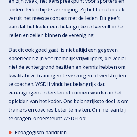
en zijn (vaak) het aanspreekpunt voor sporters en
andere leden bij de vereniging. Zij hebben dan ook
veruit het meeste contact met de leden. Dit geeft
aan dat het kader een belangrijke rol vervult in het
reilen en zeilen binnen de vereniging.
Dat dit ook goed gaat, is niet altijd een gegeven.
Kaderleden zijn voornamelijk vrijwilligers, die veelal
niet de achtergrond bezitten en kennis hebben om
kwalitatieve trainingen te verzorgen of wedstrijden
te coachen. WSDH vindt het belangrijk dat
verenigingen ondersteund kunnen worden in het
opleiden van het kader. Ons belangrijkste doel is om
trainers en coaches beter te maken. Om hieraan bij
te dragen, ondersteunt WSDH op:
Pedagogisch handelen