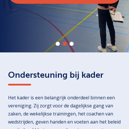
Ondersteuning bij kader
Het kader is een belangrijk onderdeel binnen een
vereniging. Zij zorgt voor de dagelijkse gang van
zaken, de wekelijkse trainingen, het coachen van
wedstrijden, geven handen en voeten aan het beleid