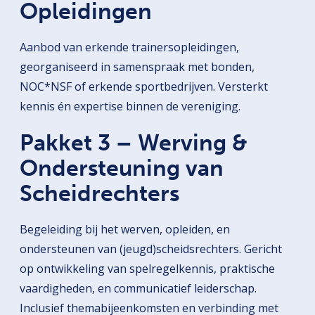
Opleidingen
Aanbod van erkende trainersopleidingen,
georganiseerd in samenspraak met bonden,
NOC*NSF of erkende sportbedrijven. Versterkt
kennis én expertise binnen de vereniging.
Pakket 3 – Werving &
Ondersteuning van
Scheidrechters
Begeleiding bij het werven, opleiden, en
ondersteunen van (jeugd)scheidsrechters. Gericht
op ontwikkeling van spelregelkennis, praktische
vaardigheden, en communicatief leiderschap.
Inclusief themabijeenkomsten en verbinding met