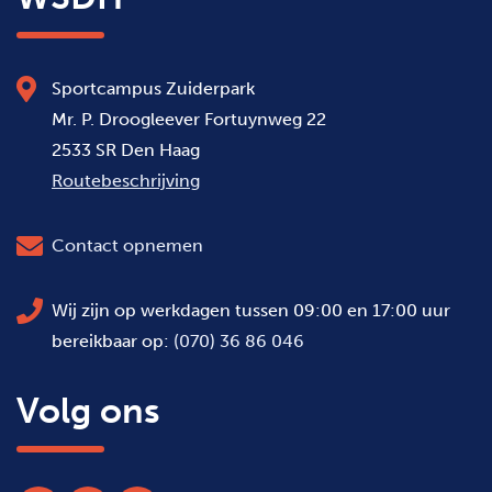
Sportcampus Zuiderpark
Mr. P. Droogleever Fortuynweg 22
2533 SR Den Haag
Routebeschrijving
Contact opnemen
Wij zijn op werkdagen tussen 09:00 en 17:00 uur
bereikbaar op:
(070) 36 86 046
Volg ons