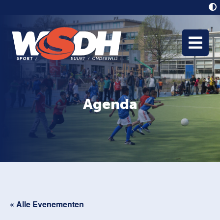
Agenda
« Alle Evenementen