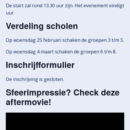
De start zal rond 13.30 uur zijn. Het evenement eindigt r
uur.
Verdeling scholen
Op woensdag 25 februari schaken de groepen 3 t/m 5.
Op woensdag 4 maart schaken de groepen 6 t/m 8.
Inschrijfformulier
De inschrijving is gesloten.
Sfeerimpressie? Check deze
aftermovie!