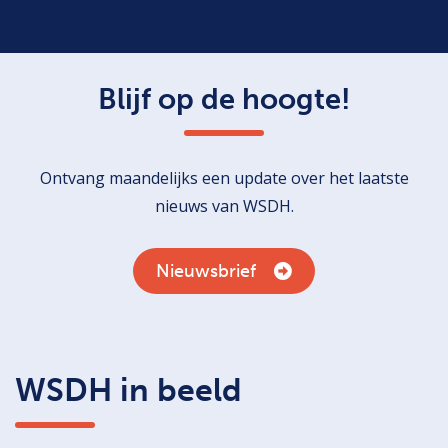
Blijf op de hoogte!
Ontvang maandelijks een update over het laatste
nieuws van WSDH.
Nieuwsbrief
WSDH in beeld