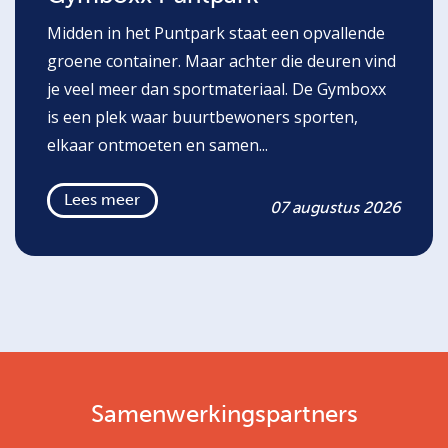
Midden in het Puntpark staat een opvallende
groene container. Maar achter die deuren vind
je veel meer dan sportmateriaal. De Gymboxx
is een plek waar buurtbewoners sporten,
elkaar ontmoeten en samen...
Lees meer
07 augustus 2026
Samenwerkingspartners