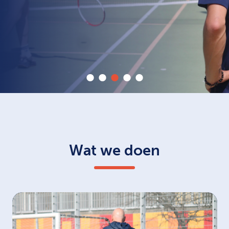
Wat we doen