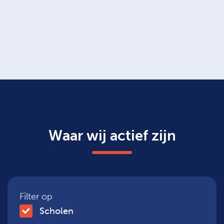
Waar wij actief zijn
Filter op
Scholen