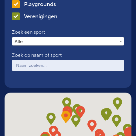
Playgrounds
Verenigingen
Zoek een sport
Alle
Zoek op naam of sport