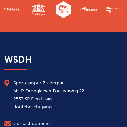
WSDH
Sportcampus Zuiderpark
Mr. P. Droogleever Fortuynweg 22
2533 SR Den Haag
Routebeschrijving
Contact opnemen