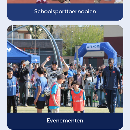
Schoolsporttoernooien
Evenementen