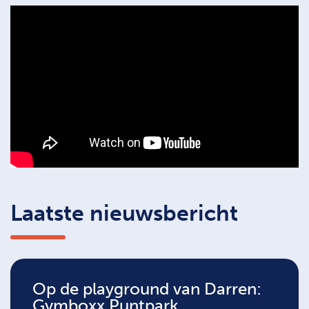
Laatste nieuwsbericht
Op de playground van Darren:
Gymboxx Puntpark