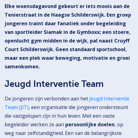
Elke woensdagavond gebeurt er iets moois aan de
Tenierstraat in de Haagse Schilderswijk. Een groep
jongeren traint daar fanatiek onder begeleiding
van sportleider Siamak in de Gymboxx; een stoere,
openlucht gym midden in de wijk, pal naast Cruyff
Court Schilderswijk. Geen standaard sportschool,
maar een plek waar beweging, motivatie en groei
samenkomen.
Jeugd Interventie Team
De jongeren zijn verbonden aan het
Jeugd Interventie
Team (JIT)
, een organisatie die jongeren ondersteunt
die vastgelopen zijn in hun leven. Met een vaste
begeleider werken ze aan
persoonlijke doelen
, op
weg naar zelfstandigheid. Een van de belangrijkste