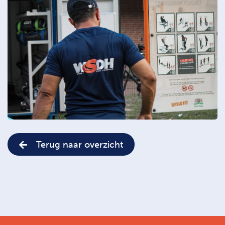
Terug naar overzicht