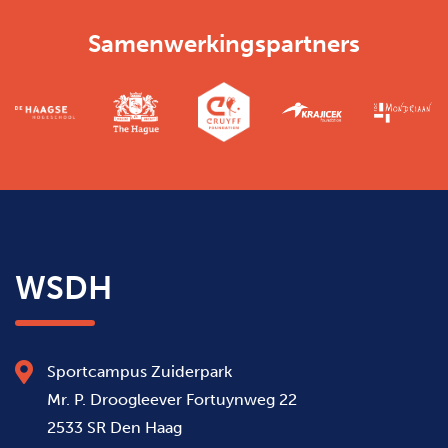
Samenwerkingspartners
WSDH
Sportcampus Zuiderpark
Mr. P. Droogleever Fortuynweg 22
2533 SR Den Haag