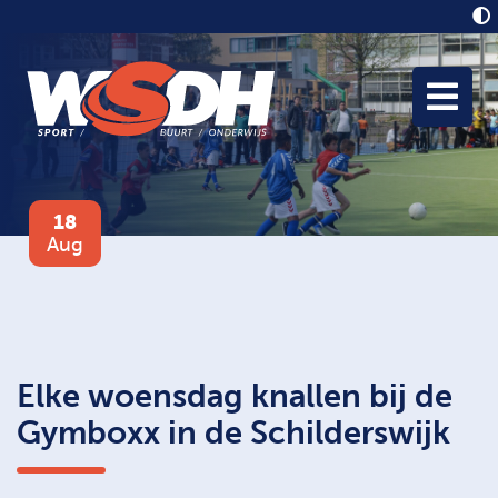
18
Aug
Elke woensdag knallen bij de
Gymboxx in de Schilderswijk