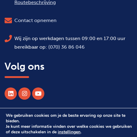
Routebeschrijving
Contact opnemen
Wij zijn op werkdagen tussen 09:00 en 17:00 uur
bereikbaar op:
(070) 36 86 046
Volg ons
We gebruiken cookies om je de beste ervaring op onze site te
© 2026 Alle rechten voorbehouden WSDH
bieden.
Je kunt meer informatie vinden over welke cookies we gebruiken
of deze uitschakelen in de
instellingen
.