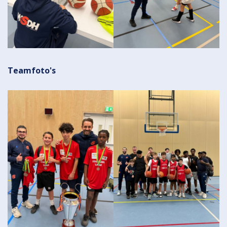
Teamfoto's