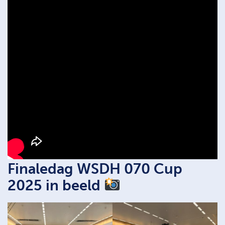
Finaledag WSDH 070 Cup
2025 in beeld