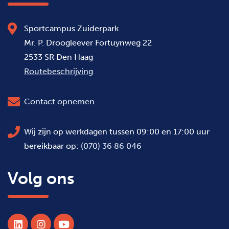
Sportcampus Zuiderpark
Mr. P. Droogleever Fortuynweg 22
2533 SR Den Haag
Routebeschrijving
Contact opnemen
Wij zijn op werkdagen tussen 09:00 en 17:00 uur
bereikbaar op:
(070) 36 86 046
Volg ons