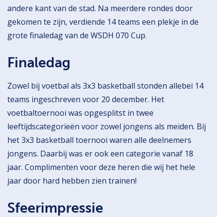
andere kant van de stad. Na meerdere rondes door
gekomen te zijn, verdiende 14 teams een plekje in de
grote finaledag van de WSDH 070 Cup.
Finaledag
Zowel bij voetbal als 3x3 basketball stonden allebei 14
teams ingeschreven voor 20 december. Het
voetbaltoernooi was opgesplitst in twee
leeftijdscategorieën voor zowel jongens als meiden. Bij
het 3x3 basketball toernooi waren alle deelnemers
jongens. Daarbij was er ook een categorie vanaf 18
jaar. Complimenten voor deze heren die wij het hele
jaar door hard hebben zien trainen!
Sfeerimpressie