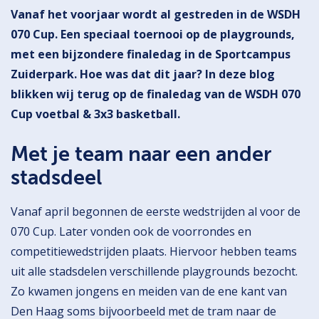
Vanaf het voorjaar wordt al gestreden in de WSDH
070 Cup. Een speciaal toernooi op de playgrounds,
met een bijzondere finaledag in de Sportcampus
Zuiderpark. Hoe was dat dit jaar? In deze blog
blikken wij terug op de finaledag van de WSDH 070
Cup voetbal & 3x3 basketball.
Met je team naar een ander
stadsdeel
Vanaf april begonnen de eerste wedstrijden al voor de
070 Cup. Later vonden ook de voorrondes en
competitiewedstrijden plaats. Hiervoor hebben teams
uit alle stadsdelen verschillende playgrounds bezocht.
Zo kwamen jongens en meiden van de ene kant van
Den Haag soms bijvoorbeeld met de tram naar de