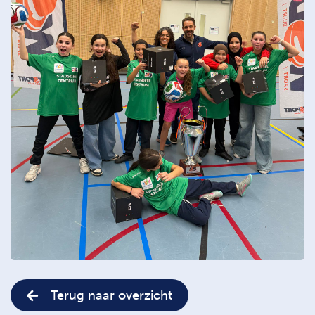
Terug naar overzicht