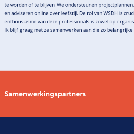
te worden of te blijven. We ondersteunen projectplannen
en adviseren online over leefstijl. De rol van WSDH is cru
enthousiasme van deze professionals is zowel op organis
Ik blijf graag met ze samenwerken aan die zo belangrijke 
Samenwerkingspartners