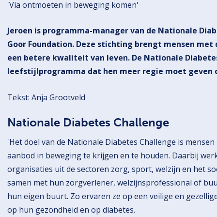
'Via ontmoeten in beweging komen'
Jeroen is programma-manager van de Nationale Diabe
Goor Foundation. Deze stichting brengt mensen met d
een betere kwaliteit van leven. De Nationale Diabete
leefstijlprogramma dat hen meer regie moet geven 
Tekst: Anja Grootveld
Nationale Diabetes Challenge
'Het doel van de Nationale Diabetes Challenge is mensen
aanbod in beweging te krijgen en te houden. Daarbij we
organisaties uit de sectoren zorg, sport, welzijn en het 
samen met hun zorgverlener, welzijnsprofessional of bu
hun eigen buurt. Zo ervaren ze op een veilige en gezellig
op hun gezondheid en op diabetes.