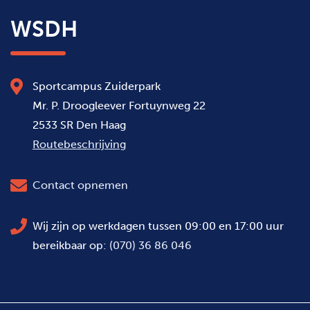
WSDH
Sportcampus Zuiderpark
Mr. P. Droogleever Fortuynweg 22
2533 SR Den Haag
Routebeschrijving
Contact opnemen
Wij zijn op werkdagen tussen 09:00 en 17:00 uur
bereikbaar op:
(070) 36 86 046