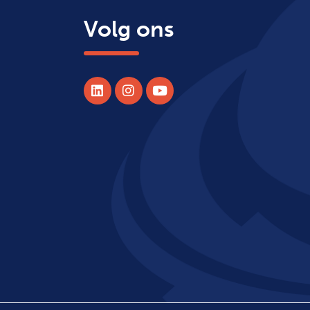
Volg ons