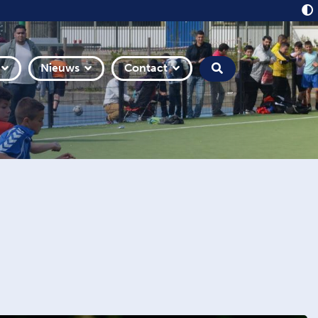
Nieuws
Contact