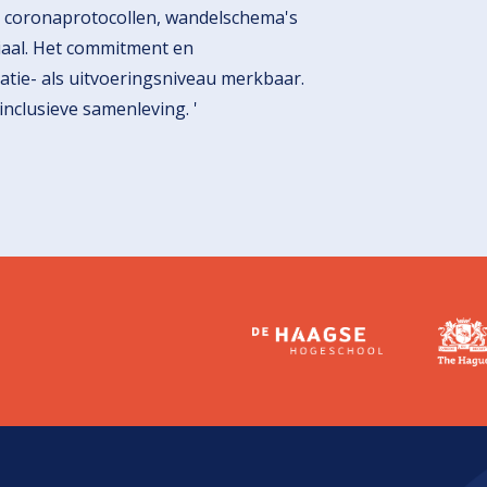
, coronaprotocollen, wandelschema's
ciaal. Het commitment en
atie- als uitvoeringsniveau merkbaar.
inclusieve samenleving. '