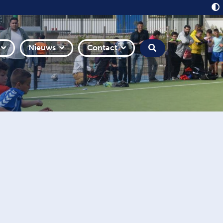
Nieuws
Contact