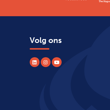
Volg ons