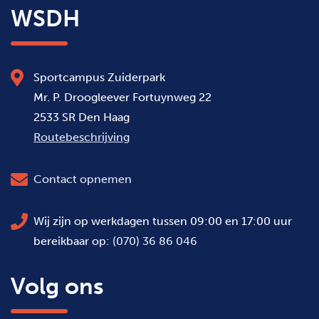
WSDH
Sportcampus Zuiderpark
Mr. P. Droogleever Fortuynweg 22
2533 SR Den Haag
Routebeschrijving
Contact opnemen
Wij zijn op werkdagen tussen 09:00 en 17:00 uur
bereikbaar op:
(070) 36 86 046
Volg ons