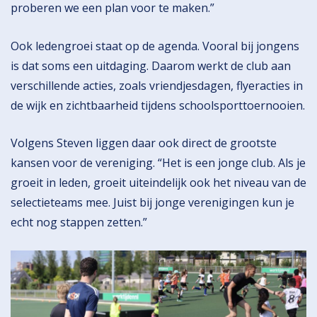
proberen we een plan voor te maken.”
Ook ledengroei staat op de agenda. Vooral bij jongens
is dat soms een uitdaging. Daarom werkt de club aan
verschillende acties, zoals vriendjesdagen, flyeracties in
de wijk en zichtbaarheid tijdens schoolsporttoernooien.
Volgens Steven liggen daar ook direct de grootste
kansen voor de vereniging. “Het is een jonge club. Als je
groeit in leden, groeit uiteindelijk ook het niveau van de
selectieteams mee. Juist bij jonge verenigingen kun je
echt nog stappen zetten.”