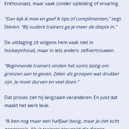
Enthousiast, maar vaak zonder opleiding of ervaring.
“Dan kijk ik mee en geef ik tips of complimenten,”
zegt
Steven.
“Bij oudere trainers ga je meer de diepte in.”
De uitdaging zit volgens hem vaak niet in
hockeyinhoud, maar in iets anders: zelfvertrouwen.
“Beginnende trainers vinden het soms lastig om
grenzen aan te geven. Zeker als groepen wat drukker
zijn. Je moet durven en veel doen.”
Dat proces ziet hij langzaam veranderen. En juist dat
maakt het werk leuk.
“Ik ben nog maar een halfjaar bezig, maar je ziet echt
progressie. Als je trainers terugziet die dingen