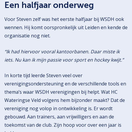
Een halfjaar onderweg
Voor Steven zelf was het eerste halfjaar bij WSDH ook
wennen. Hij komt oorspronkelijk uit Leiden en kende de
organisatie nog niet.
“Ik had hiervoor vooral kantoorbanen. Daar miste ik
iets. Nu kan ik mijn passie voor sport en hockey kwijt.”
In korte tijd leerde Steven veel over
verenigingsondersteuning en de verschillende tools en
thema’s waar WSDH verenigingen bij helpt. Wat HC
Wateringse Veld volgens hem bijzonder maakt? Dat de
vereniging nog volop in ontwikkeling is. Er wordt
gebouwd. Aan trainers, aan vrijwilligers en aan de
toekomst van de club. Zijn hoop voor over een jaar is