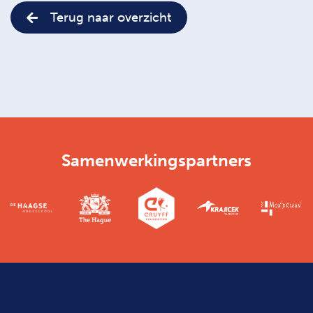
Terug naar overzicht
Samenwerkingspartners