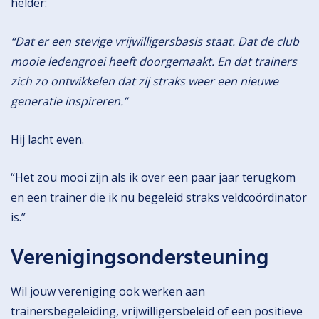
helder:
“Dat er een stevige vrijwilligersbasis staat. Dat de club
mooie ledengroei heeft doorgemaakt. En dat trainers
zich zo ontwikkelen dat zij straks weer een nieuwe
generatie inspireren.”
Hij lacht even.
“Het zou mooi zijn als ik over een paar jaar terugkom
en een trainer die ik nu begeleid straks veldcoördinator
is.”
Verenigingsondersteuning
Wil jouw vereniging ook werken aan
trainersbegeleiding, vrijwilligersbeleid of een positieve