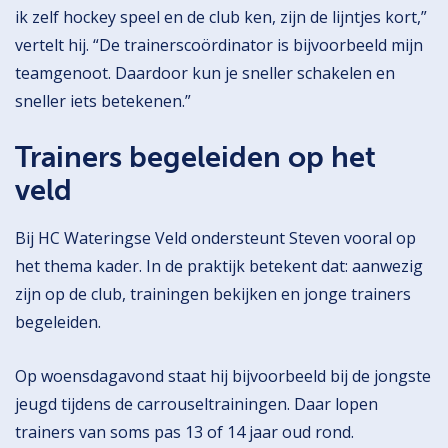
ik zelf hockey speel en de club ken, zijn de lijntjes kort,”
vertelt hij. “De trainerscoördinator is bijvoorbeeld mijn
teamgenoot. Daardoor kun je sneller schakelen en
sneller iets betekenen.”
Trainers begeleiden op het
veld
Bij HC Wateringse Veld ondersteunt Steven vooral op
het thema kader. In de praktijk betekent dat: aanwezig
zijn op de club, trainingen bekijken en jonge trainers
begeleiden.
Op woensdagavond staat hij bijvoorbeeld bij de jongste
jeugd tijdens de carrouseltrainingen. Daar lopen
trainers van soms pas 13 of 14 jaar oud rond.