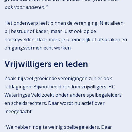
ook voor anderen.”
Het onderwerp leeft binnen de vereniging. Niet alleen
bij bestuur of kader, maar juist ook op de
hockeyvelden. Daar merk je uiteindelijk of afspraken en
omgangsvormen echt werken.
Vrijwilligers en leden
Zoals bij veel groeiende verenigingen zijn er ook
uitdagingen. Bijvoorbeeld rondom vrijwilligers. HC
Wateringse Veld zoekt onder andere spelbegeleiders
en scheidsrechters. Daar wordt nu actief over
meegedacht.
“We hebben nog te weinig spelbegeleiders. Daar