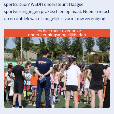
sportcultuur? WSDH ondersteunt Haagse
sportverenigingen praktisch en op maat. Neem contact
op en ontdek wat er mogelijk is voor jouw vereniging.
Lees hier meer over onze
ondersteuningsmogelijkheden