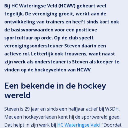
Bij HC Wateringse Veld (HCWV) gebeurt veel
tegelijk. De vereniging groeit, werkt aan de
ontwikkeling van trainers en heeft sinds kort ook
de basisvoorwaarden voor een positieve
sportcultuur op orde. Op de club speelt
verenigingsondersteuner Steven daarin een
actieve rol. Letterlijk ook trouwens, want naast
zijn werk als ondersteuner is Steven als keeper te
vinden op de hockeyvelden van HCWV
.
Een bekende in de hockey
wereld
Steven is 29 jaar en sinds een halfjaar actief bij WSDH.
Met een hockeyverleden kent hij de sportwereld goed.
Dat helpt in zijn werk bij
HC Wateringse Veld
. “Doordat