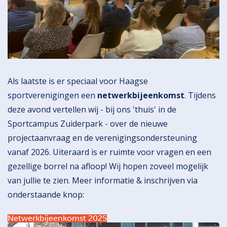
Als laatste is er speciaal voor Haagse
sportverenigingen een
netwerkbijeenkomst
. Tijdens
deze avond vertellen wij - bij ons 'thuis' in de
Sportcampus Zuiderpark - over de nieuwe
projectaanvraag en de verenigingsondersteuning
vanaf 2026. Uiteraard is er ruimte voor vragen en een
gezellige borrel na afloop! Wij hopen zoveel mogelijk
van jullie te zien. Meer informatie & inschrijven via
onderstaande knop:
Netwerkbijeenkomst 2025