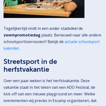
Tegelijkertijd vindt in een ander stadsdeel de
zwempromotiedag
plaats. Benieuwd naar alle andere
schoolsporttoernooien? Bekijk de
actuele schoolsport
kalender
.
Streetsport in de
herfstvakantie
Over een paar weken is het herfstvakantie. Deze
vakantie staat in het teken van een ADO Festival, de
kick-off van een nieuwe playground en meer. Welke
evenementen wij precies in Escamp organiseren, dat