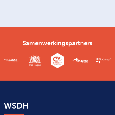
Samenwerkingspartners
WSDH