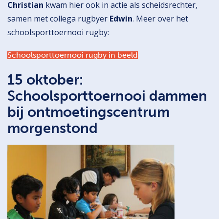
Christian
kwam hier ook in actie als scheidsrechter,
samen met collega rugbyer
Edwin
. Meer over het
schoolsporttoernooi rugby:
Schoolsporttoernooi rugby in beeld
15 oktober:
Schoolsporttoernooi dammen
bij ontmoetingscentrum
morgenstond