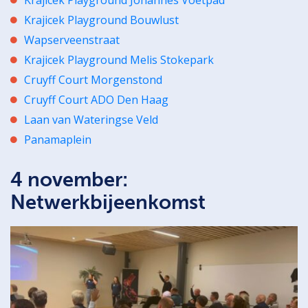
Krajicek Playground Bouwlust
Wapserveenstraat
Krajicek Playground Melis Stokepark
Cruyff Court Morgenstond
Cruyff Court ADO Den Haag
Laan van Wateringse Veld
Panamaplein
4 november:
Netwerkbijeenkomst