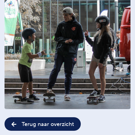
Terug naar overzicht