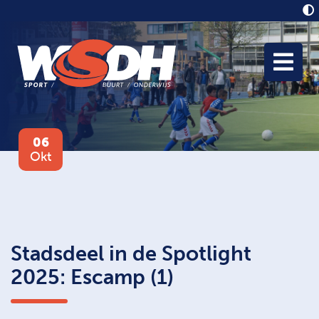
06
Okt
Stadsdeel in de Spotlight
2025: Escamp (1)