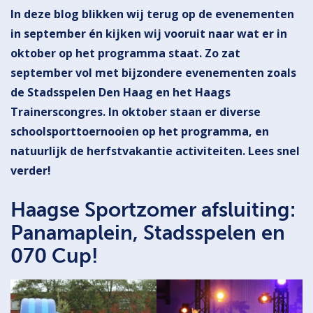
In deze blog blikken wij terug op de evenementen
in september én kijken wij vooruit naar wat er in
oktober op het programma staat. Zo zat
september vol met bijzondere evenementen zoals
de Stadsspelen Den Haag en het Haags
Trainerscongres. In oktober staan er diverse
schoolsporttoernooien op het programma, en
natuurlijk de herfstvakantie activiteiten. Lees snel
verder!
Haagse Sportzomer afsluiting:
Panamaplein, Stadsspelen en
070 Cup!