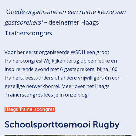
'Goede organisatie en een ruime keuze aan
gastsprekers'
~ deelnemer Haags
Trainerscongres
Voor het eerst organiseerde WSDH een groot
trainerscongres! Wij kijken terug op een leuke en
inspirerende avond met 6 gastsprekers, bijna 100
trainers, bestuurders of andere vrijwilligers én een
gezellige netwerkborrel. Meer over het Haags
Trainerscongres lees je in onze blog:
Haags Trainerscongres
Schoolsporttoernooi Rugby