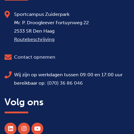
Sportcampus Zuiderpark
Mr. P. Droogleever Fortuynweg 22
2533 SR Den Haag
Routebeschrijving
Contact opnemen
Wij zijn op werkdagen tussen 09:00 en 17:00 uur
bereikbaar op:
(070) 36 86 046
Volg ons