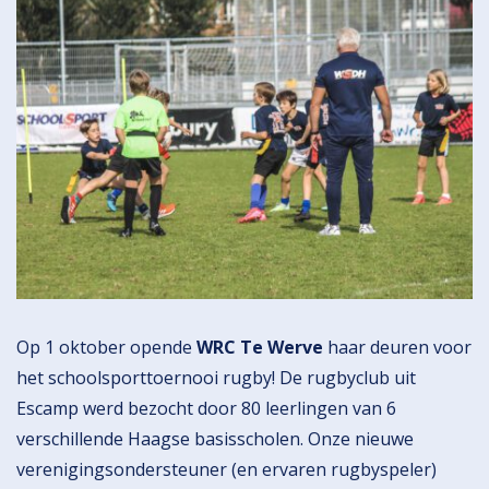
Op 1 oktober opende
WRC Te Werve
haar deuren voor
het schoolsporttoernooi rugby! De rugbyclub uit
Escamp werd bezocht door 80 leerlingen van 6
verschillende Haagse basisscholen. Onze nieuwe
verenigingsondersteuner (en ervaren rugbyspeler)