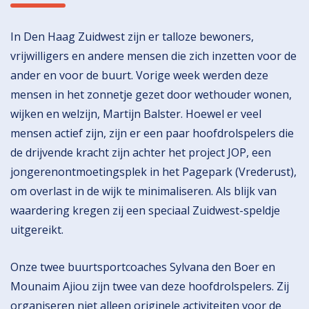
In Den Haag Zuidwest zijn er talloze bewoners,
vrijwilligers en andere mensen die zich inzetten voor de
ander en voor de buurt. Vorige week werden deze
mensen in het zonnetje gezet door wethouder wonen,
wijken en welzijn, Martijn Balster. Hoewel er veel
mensen actief zijn, zijn er een paar hoofdrolspelers die
de drijvende kracht zijn achter het project JOP, een
jongerenontmoetingsplek in het Pagepark (Vrederust),
om overlast in de wijk te minimaliseren. Als blijk van
waardering kregen zij een speciaal Zuidwest-speldje
uitgereikt.
Onze twee buurtsportcoaches Sylvana den Boer en
Mounaim Ajiou zijn twee van deze hoofdrolspelers. Zij
organiseren niet alleen originele activiteiten voor de