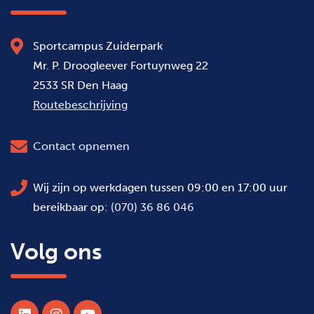
Sportcampus Zuiderpark
Mr. P. Droogleever Fortuynweg 22
2533 SR Den Haag
Routebeschrijving
Contact opnemen
Wij zijn op werkdagen tussen 09:00 en 17:00 uur
bereikbaar op:
(070) 36 86 046
Volg ons