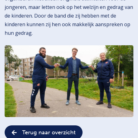
jongeren, maar letten ook op het welzijn en gedrag van
de kinderen. Door de band die zij hebben met de
kinderen kunnen zij hen ook makkelijk aanspreken op
hun gedrag.
Terug naar overzicht