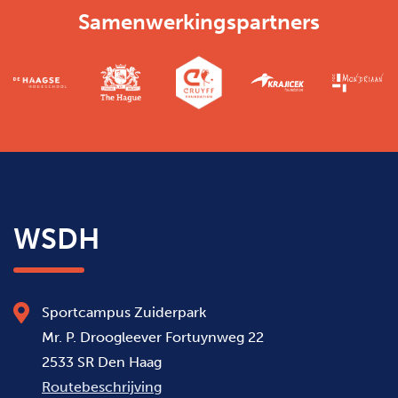
Samenwerkingspartners
WSDH
Sportcampus Zuiderpark
Mr. P. Droogleever Fortuynweg 22
2533 SR Den Haag
Routebeschrijving