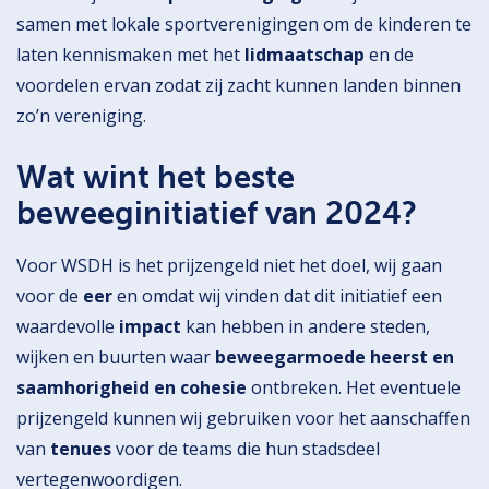
samen met lokale sportverenigingen om de kinderen te
laten kennismaken met het
lidmaatschap
en de
voordelen ervan zodat zij zacht kunnen landen binnen
zo’n vereniging.
Wat wint het beste
beweeginitiatief van 2024?
Voor WSDH is het prijzengeld
niet het doel, wij gaan
voor de
eer
en omdat wij vinden dat dit initiatief een
waardevolle
impact
kan hebben in andere steden,
wijken en buurten waar
beweegarmoede heerst en
saamhorigheid en cohesie
ontbreken. Het eventuele
prijzengeld kunnen wij gebruiken voor het aanschaffen
van
tenues
voor de teams die hun stadsdeel
vertegenwoordigen.