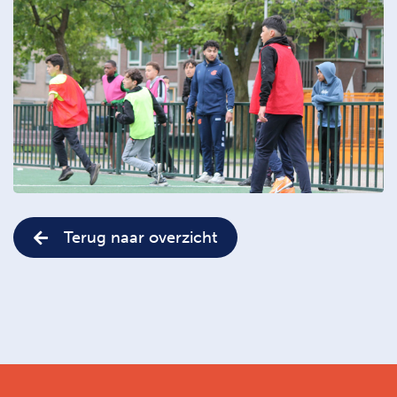
Terug naar overzicht