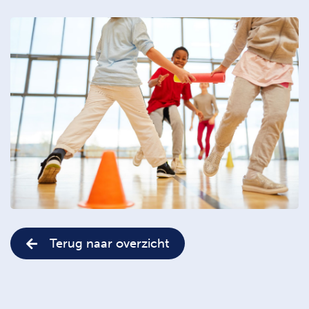
Terug naar overzicht