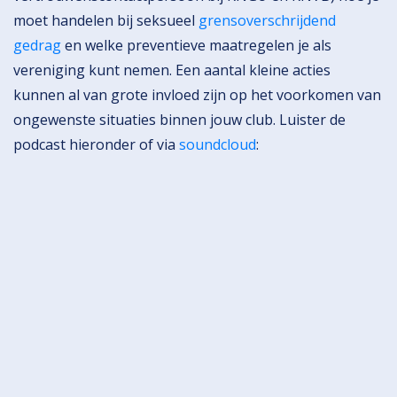
moet handelen bij seksueel
grensoverschrijdend
gedrag
en welke preventieve maatregelen je als
vereniging kunt nemen. Een aantal kleine acties
kunnen al van grote invloed zijn op het voorkomen van
ongewenste situaties binnen jouw club. Luister de
podcast hieronder of via
soundcloud
: