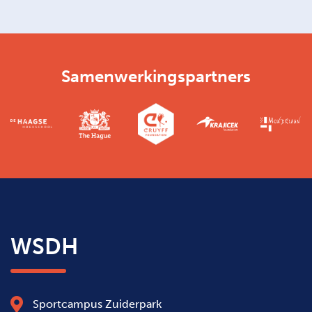
Samenwerkingspartners
WSDH
Sportcampus Zuiderpark