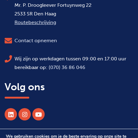
Mr. P. Droogleever Fortuynweg 22
2533 SR Den Haag
Routebeschrijving
Contact opnemen
Wij zijn op werkdagen tussen 09:00 en 17:00 uur
bereikbaar op:
(070) 36 86 046
Volg ons
We gebruiken cookies om je de beste ervaring op onze site te