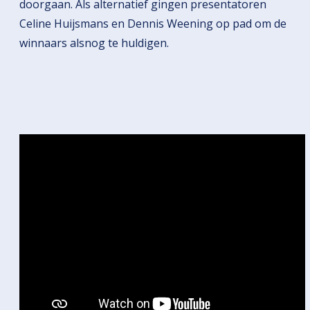
doorgaan. Als alternatief gingen presentatoren
Celine Huijsmans en Dennis Weening op pad om de
winnaars alsnog te huldigen.