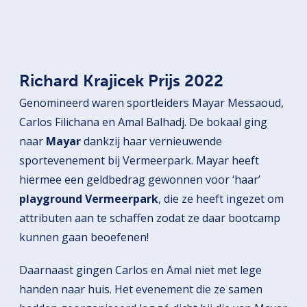
Richard Krajicek Prijs 2022
Genomineerd waren sportleiders Mayar Messaoud,
Carlos Filichana en Amal Balhadj. De bokaal ging
naar
Mayar
dankzij haar vernieuwende
sportevenement bij Vermeerpark. Mayar heeft
hiermee een geldbedrag gewonnen voor ‘haar’
playground Vermeerpark
, die ze heeft ingezet om
attributen aan te schaffen zodat ze daar bootcamp
kunnen gaan beoefenen!
Daarnaast gingen Carlos en Amal niet met lege
handen naar huis. Het evenement die ze samen