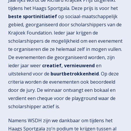
tijdens het Haags Sportgala. Deze prijs is voor het
beste sportinitiatief
op sociaal-maatschappelijk
gebied, georganiseerd door scholarshippers van de
Krajicek Foundation. Ieder jaar krijgen de
scholarshippers de mogelijkheid om een evenement
te organiseren die ze helemaal zelf in mogen vullen.
De evenementen die georganiseerd worden, zijn
ieder jaar weer
creatief, vernieuwend
en
uitstekend voor de
buurtbetrokkenheid
. Op deze
criteria worden de evenementen ook beoordeeld
door de jury. De winnaar ontvangt een bokaal en
verdient een cheque voor de playground waar de
scholarshipper actief is.
Namens WSDH zijn we dankbaar om tijdens het
Haags Sportgala zo’n podium te krijgen tussen al