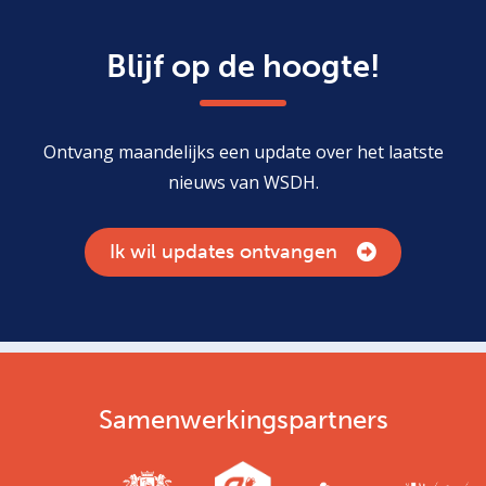
Blijf op de hoogte!
Ontvang maandelijks een update over het laatste
nieuws van WSDH.
Ik wil updates ontvangen
Samenwerkingspartners