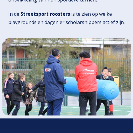
In de
Streetsport roosters
is te zien op welke
playgrounds en dagen er scholarshippers actief zijn.