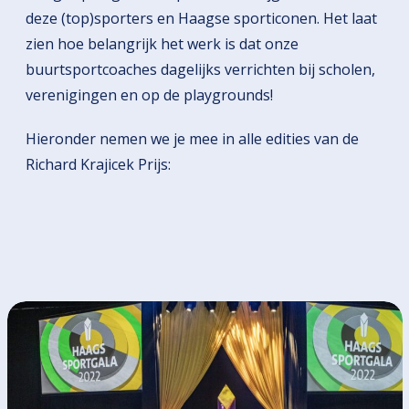
deze (top)sporters en Haagse sporticonen. Het laat
zien hoe belangrijk het werk is dat onze
buurtsportcoaches dagelijks verrichten bij scholen,
verenigingen en op de playgrounds!
Hieronder nemen we je mee in alle edities van de
Richard Krajicek Prijs: