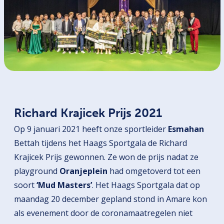
Richard Krajicek Prijs 2021
Op 9 januari 2021 heeft onze sportleider
Esmahan
Bettah tijdens het Haags Sportgala de Richard
Krajicek Prijs gewonnen. Ze won de prijs nadat ze
playground
Oranjeplein
had omgetoverd tot een
soort
‘Mud Masters’
. Het Haags Sportgala dat op
maandag 20 december gepland stond in Amare kon
als evenement door de coronamaatregelen niet