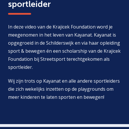
sportleider
In deze video van de Krajicek Foundation word je
meegenomen in het leven van Kayanat. Kayanat is
opgegroeid in de Schilderswijk en via haar opleiding
sport & bewegen én een scholarship van de Krajicek
Foundation bij Streetsport terechtgekomen als
sportleider.
Wij zijn trots op Kayanat en alle andere sportleiders
die zich wekelijks inzetten op de playgrounds om
meer kinderen te laten sporten en bewegen!