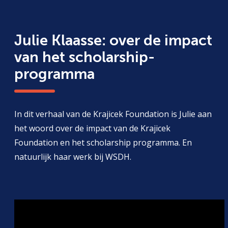
Julie Klaasse: over de impact
van het scholarship-
programma
In dit verhaal van de Krajicek Foundation is Julie aan
het woord over de impact van de Krajicek
Foundation en het scholarship programma. En
natuurlijk haar werk bij WSDH.