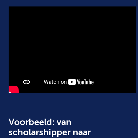
Voorbeeld: van
scholarshipper naar