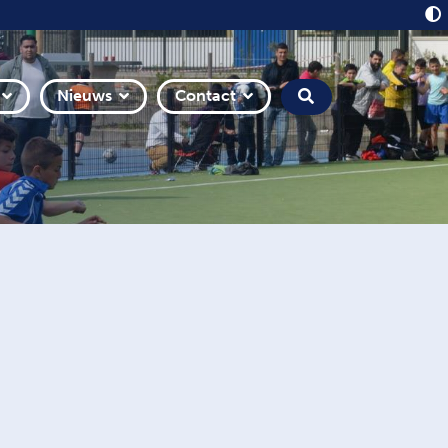
Nieuws
Contact