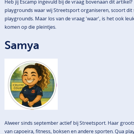
Heb jij Escamp ingevuld bij de vraag bovenaan dit artikel
playgrounds waar wij Streetsport organiseren, scoort dit 
playgrounds. Maar los van de vraag 'waar', is het ook leuk
komen op die pleintjes.
Samya
Alweer sinds september actief bij Streetsport. Haar groots
van capoeira, fitness, boksen en andere sporten. Qua pl