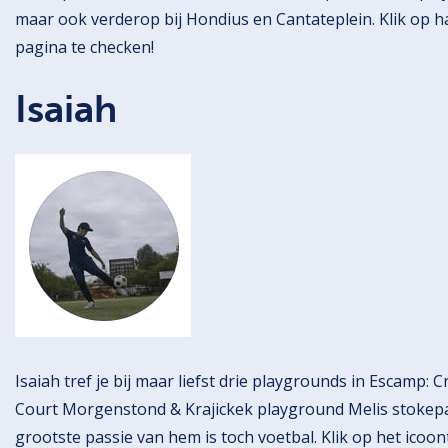
maar ook verderop bij Hondius en Cantateplein. Klik op 
pagina te checken!
Isaiah
Isaiah tref je bij maar liefst drie playgrounds in Escamp:
Court Morgenstond & Krajickek playground Melis stokepark
grootste passie van hem is toch voetbal. Klik op het icoon