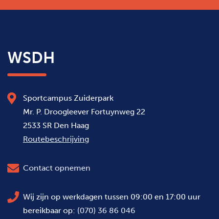
WSDH
Sportcampus Zuiderpark
Mr. P. Droogleever Fortuynweg 22
2533 SR Den Haag
Routebeschrijving
Contact opnemen
Wij zijn op werkdagen tussen 09:00 en 17:00 uur
bereikbaar op:
(070) 36 86 046