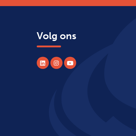
Volg ons