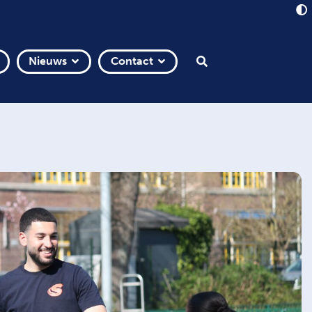
Nieuws
Contact