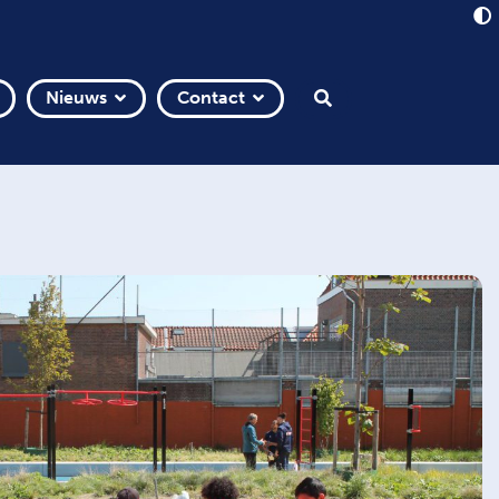
Nieuws
Contact