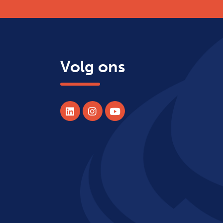
Volg ons