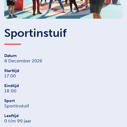
Sportinstuif
Datum
8 December 2026
Starttijd
17:00
Eindtijd
18:00
Sport
Sportinstuif
Leeftijd
0 t/m 99 jaar