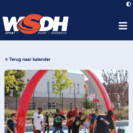
Terug naar kalender