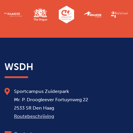
WSDH
Sportcampus Zuiderpark
Mr. P. Droogleever Fortuynweg 22
2533 SR Den Haag
Routebeschrijving