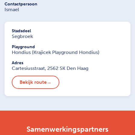
Contactpersoon
Ismael
Stadsdeel
Segbroek
Playground
Hondius (Krajicek Playground Hondius)
Adres
Cartesiusstraat, 2562 SK Den Haag
Bekijk route
Samenwerkingspartners