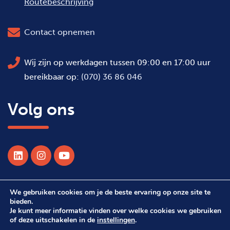
Routebeschrijving
Contact opnemen
Wij zijn op werkdagen tussen 09:00 en 17:00 uur
bereikbaar op:
(070) 36 86 046
Volg ons
We gebruiken cookies om je de beste ervaring op onze site te
© 2026 Alle rechten voorbehouden WSDH
bieden.
Je kunt meer informatie vinden over welke cookies we gebruiken
of deze uitschakelen in de
instellingen
.