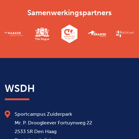
Samenwerkingspartners
WSDH
Sportcampus Zuiderpark
Mr. P. Droogleever Fortuynweg 22
2533 SR Den Haag