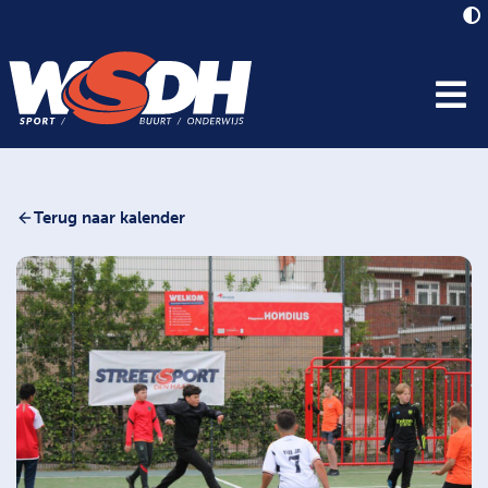
Terug naar kalender