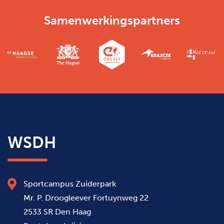
Samenwerkingspartners
WSDH
Sportcampus Zuiderpark
Mr. P. Droogleever Fortuynweg 22
2533 SR Den Haag