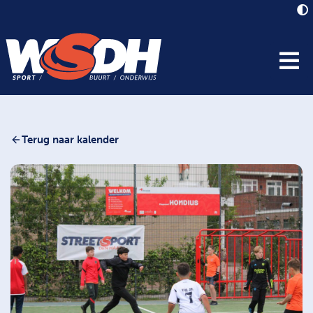
Terug naar kalender