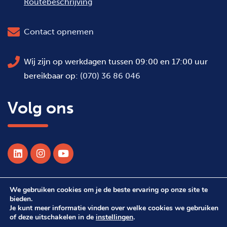
Routebeschrijving
Contact opnemen
Wij zijn op werkdagen tussen 09:00 en 17:00 uur
bereikbaar op:
(070) 36 86 046
Volg ons
We gebruiken cookies om je de beste ervaring op onze site te
© 2026 Alle rechten voorbehouden WSDH
bieden.
Je kunt meer informatie vinden over welke cookies we gebruiken
of deze uitschakelen in de
instellingen
.