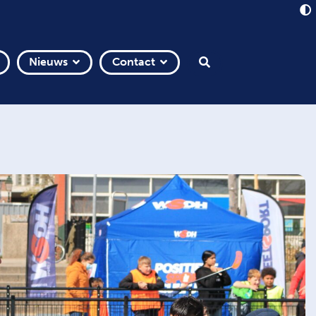
Nieuws
Contact