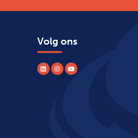
Volg ons