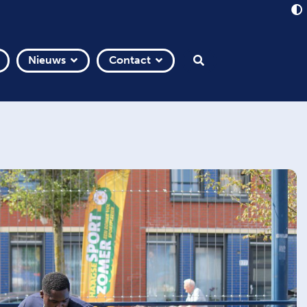
Nieuws
Contact