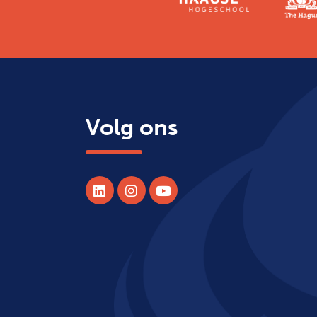
Volg ons