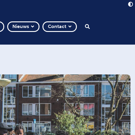
Nieuws
Contact