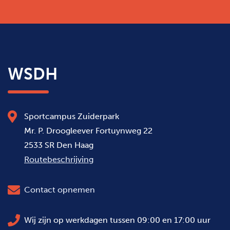
WSDH
Sportcampus Zuiderpark
Mr. P. Droogleever Fortuynweg 22
2533 SR Den Haag
Routebeschrijving
Contact opnemen
Wij zijn op werkdagen tussen 09:00 en 17:00 uur