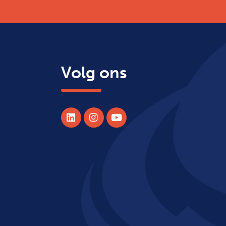
Volg ons