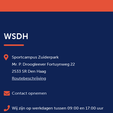
WSDH
Sportcampus Zuiderpark
Mr. P. Droogleever Fortuynweg 22
2533 SR Den Haag
Routebeschrijving
Contact opnemen
Wij zijn op werkdagen tussen 09:00 en 17:00 uur