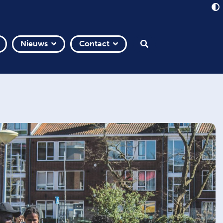
Nieuws
Contact