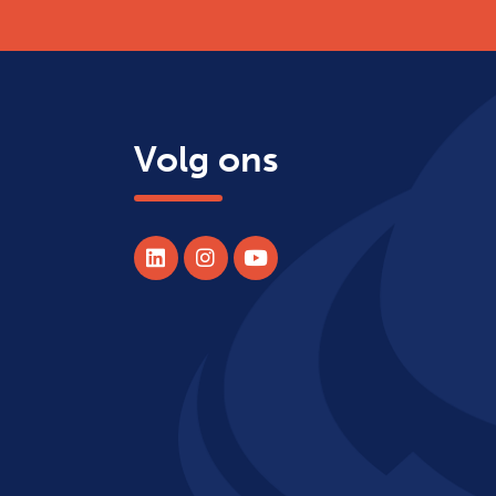
Volg ons