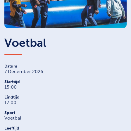
Voetbal
Datum
7 December 2026
Starttijd
15:00
Eindtijd
17:00
Sport
Voetbal
Leeftijd