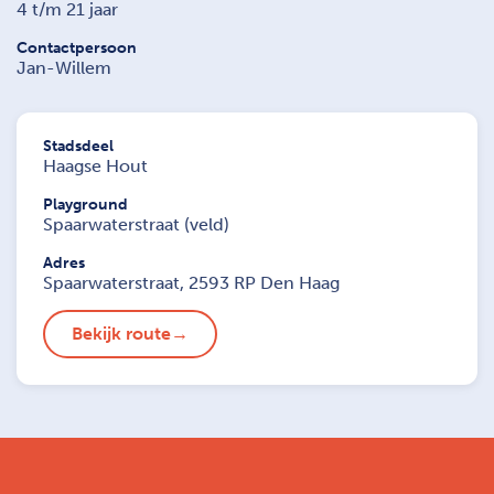
4 t/m 21 jaar
Contactpersoon
Jan-Willem
Stadsdeel
Haagse Hout
Playground
Spaarwaterstraat (veld)
Adres
Spaarwaterstraat, 2593 RP Den Haag
Bekijk route