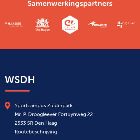
Samenwerkingspartners
WSDH
Sportcampus Zuiderpark
Mr. P. Droogleever Fortuynweg 22
2533 SR Den Haag
Routebeschrijving