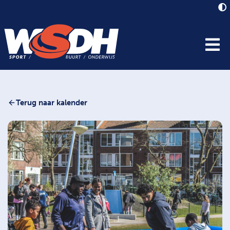
Terug naar kalender