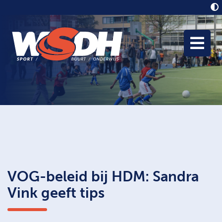
VOG-beleid bij HDM: Sandra
Vink geeft tips