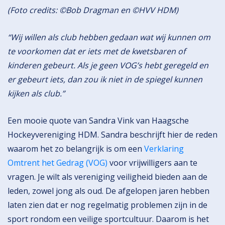
(Foto credits: ©Bob Dragman en ©HVV HDM)
“Wij willen als club hebben gedaan wat wij kunnen om
te voorkomen dat er iets met de kwetsbaren of
kinderen gebeurt. Als je geen VOG’s hebt geregeld en
er gebeurt iets, dan zou ik niet in de spiegel kunnen
kijken als club.”
Een mooie quote van Sandra Vink van Haagsche
Hockeyvereniging HDM. Sandra beschrijft hier de reden
waarom het zo belangrijk is om een
Verklaring
Omtrent het Gedrag (VOG)
voor vrijwilligers aan te
vragen. Je wilt als vereniging veiligheid bieden aan de
leden, zowel jong als oud. De afgelopen jaren hebben
laten zien dat er nog regelmatig problemen zijn in de
sport rondom een veilige sportcultuur. Daarom is het