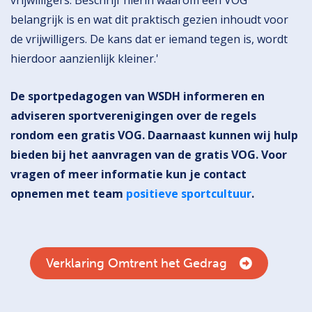
vrijwilligers. Beschrijf hierin waarom een VOG
belangrijk is en wat dit praktisch gezien inhoudt voor
de vrijwilligers. De kans dat er iemand tegen is, wordt
hierdoor aanzienlijk kleiner.'
De sportpedagogen van WSDH informeren en
adviseren sportverenigingen over de regels
rondom een gratis VOG. Daarnaast kunnen wij hulp
bieden bij het aanvragen van de gratis VOG.
Voor
vragen of meer informatie kun je contact
opnemen met team
positieve sportcultuur
.
Verklaring Omtrent het Gedrag