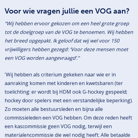
Voor wie vragen jullie een VOG aan?
“Wij hebben ervoor gekozen om een heel grote groep
tot de doelgroep van de VOG te benoemen. Wij hebben
het breed opgepakt. Ik geloof dat wij wel voor 150
vrijwilligers hebben gezegd: ‘Voor deze mensen moet
een VOG worden aangevraagd’.”
'Wij hebben als criterium gekeken naar wie er in
aanraking komen met kinderen en kwetsbaren (ter
toelichting: er wordt bij HDM ook G-hockey gespeeld;
hockey door spelers met een verstandelijke beperking).
Zo moeten alle bestuursleden en bijna alle
commissieleden een VOG hebben. Om deze reden heeft
een kascommissie geen VOG nodig, terwijl een
materialencommissie die wel nodig heeft. Alle betaalde