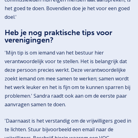
het goed te doen. Bovendien doe je het voor een goed
doel.'
Heb je nog praktische tips voor
verenigingen?
'Mijn tip is om iemand van het bestuur hier
verantwoordelijk voor te stellen. Het is belangrijk dat
deze persoon precies werkt. Deze verantwoordelijke
zoekt iemand om mee samen te werken; samen wordt
het werk leuker en het is fijn om te kunnen sparren bij
problemen.' Sandra raadt ook aan om de eerste paar
aanvragen samen te doen.
'Daarnaast is het verstandig om de vrijwilligers goed in
te lichten. Stuur bijvoorbeeld een email naar de