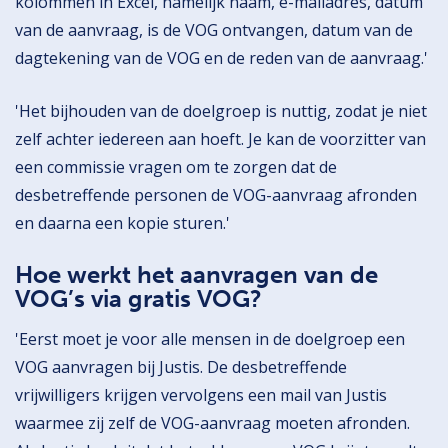
kolommen in Excel, namelijk naam, e-mailadres, datum
van de aanvraag, is de VOG ontvangen, datum van de
dagtekening van de VOG en de reden van de aanvraag.'
'Het bijhouden van de doelgroep is nuttig, zodat je niet
zelf achter iedereen aan hoeft. Je kan de voorzitter van
een commissie vragen om te zorgen dat de
desbetreffende personen de VOG-aanvraag afronden
en daarna een kopie sturen.'
Hoe werkt het aanvragen van de
VOG’s via gratis VOG?
'Eerst moet je voor alle mensen in de doelgroep een
VOG aanvragen bij Justis. De desbetreffende
vrijwilligers krijgen vervolgens een mail van Justis
waarmee zij zelf de VOG-aanvraag moeten afronden.