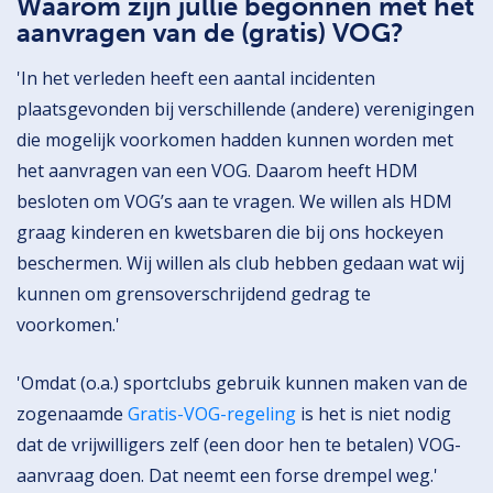
Waarom zijn jullie begonnen met het
aanvragen van de (gratis) VOG?
'In het verleden heeft een aantal incidenten
plaatsgevonden bij verschillende (andere) verenigingen
die mogelijk voorkomen hadden kunnen worden met
het aanvragen van een VOG. Daarom heeft HDM
besloten om VOG’s aan te vragen. We willen als HDM
graag kinderen en kwetsbaren die bij ons hockeyen
beschermen. Wij willen als club hebben gedaan wat wij
kunnen om grensoverschrijdend gedrag te
voorkomen.'
'Omdat (o.a.) sportclubs gebruik kunnen maken van de
zogenaamde
Gratis-VOG-regeling
is het is niet nodig
dat de vrijwilligers zelf (een door hen te betalen) VOG-
aanvraag doen. Dat neemt een forse drempel weg.'