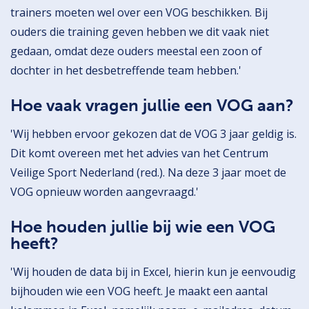
trainers moeten wel over een VOG beschikken. Bij
ouders die training geven hebben we dit vaak niet
gedaan, omdat deze ouders meestal een zoon of
dochter in het desbetreffende team hebben.'
Hoe vaak vragen jullie een VOG aan?
'Wij hebben ervoor gekozen dat de VOG 3 jaar geldig is.
Dit komt overeen met het advies van het Centrum
Veilige Sport Nederland (red.). Na deze 3 jaar moet de
VOG opnieuw worden aangevraagd.'
Hoe houden jullie bij wie een VOG
heeft?
'Wij houden de data bij in Excel, hierin kun je eenvoudig
bijhouden wie een VOG heeft. Je maakt een aantal