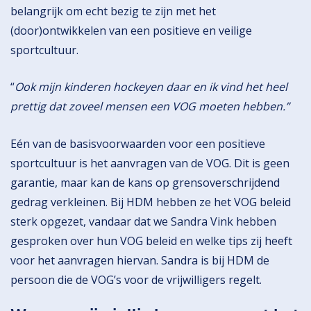
belangrijk om echt bezig te zijn met het
(door)ontwikkelen van een positieve en veilige
sportcultuur.
“
Ook mijn kinderen hockeyen daar en ik vind het heel
prettig dat zoveel mensen een VOG moeten hebben.”
Eén van de basisvoorwaarden voor een positieve
sportcultuur is het aanvragen van de VOG. Dit is geen
garantie, maar kan de kans op grensoverschrijdend
gedrag verkleinen. Bij HDM hebben ze het VOG beleid
sterk opgezet, vandaar dat we Sandra Vink hebben
gesproken over hun VOG beleid en welke tips zij heeft
voor het aanvragen hiervan. Sandra is bij HDM de
persoon die de VOG’s voor de vrijwilligers regelt.