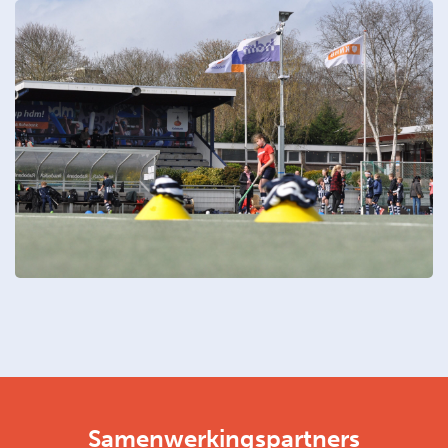
Samenwerkingspartners