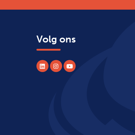
Volg ons