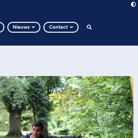
Nieuws
Contact