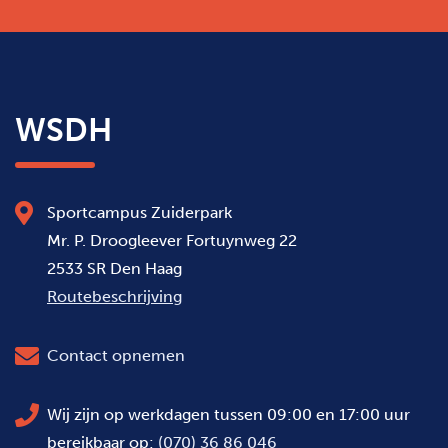
WSDH
Sportcampus Zuiderpark
Mr. P. Droogleever Fortuynweg 22
2533 SR Den Haag
Routebeschrijving
Contact opnemen
Wij zijn op werkdagen tussen 09:00 en 17:00 uur
bereikbaar op:
(070) 36 86 046