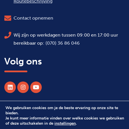
Routebeschrijving
Contact opnemen
Wij zijn op werkdagen tussen 09:00 en 17:00 uur
bereikbaar op:
(070) 36 86 046
Volg ons
We gebruiken cookies om je de beste ervaring op onze site te
© 2026 Alle rechten voorbehouden WSDH
bieden.
Je kunt meer informatie vinden over welke cookies we gebruiken
of deze uitschakelen in de
instellingen
.