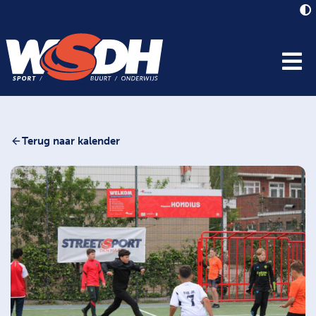
Terug naar kalender