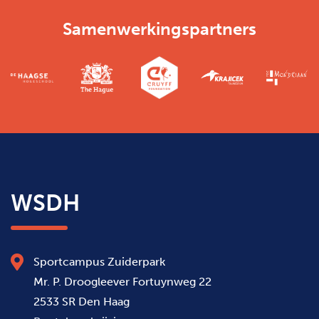
Samenwerkingspartners
WSDH
Sportcampus Zuiderpark
Mr. P. Droogleever Fortuynweg 22
2533 SR Den Haag