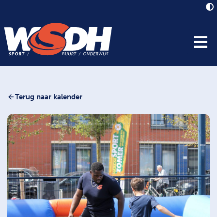
Terug naar kalender