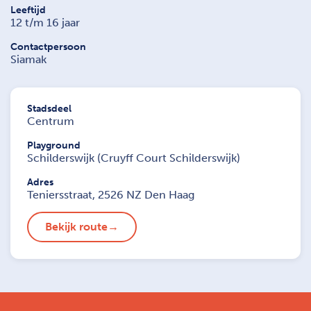
Leeftijd
12 t/m 16 jaar
Contactpersoon
Siamak
Stadsdeel
Centrum
Playground
Schilderswijk (Cruyff Court Schilderswijk)
Adres
Teniersstraat, 2526 NZ Den Haag
Bekijk route