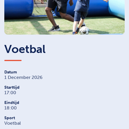
Voetbal
Datum
1 December 2026
Starttijd
17:00
Eindtijd
18:00
Sport
Voetbal