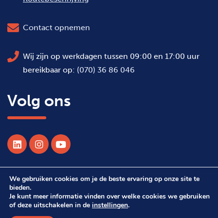
Contact opnemen
Wij zijn op werkdagen tussen 09:00 en 17:00 uur
bereikbaar op:
(070) 36 86 046
Volg ons
We gebruiken cookies om je de beste ervaring op onze site te
© 2026 Alle rechten voorbehouden WSDH
bieden.
Je kunt meer informatie vinden over welke cookies we gebruiken
of deze uitschakelen in de
instellingen
.