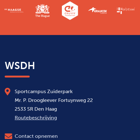
WSDH
Sportcampus Zuiderpark
Mr. P. Droogleever Fortuynweg 22
2533 SR Den Haag
Routebeschrijving
Contact opnemen