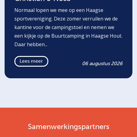
Normaal lopen we mee op een Haagse
sportvereniging. Deze zomer verruilen we de
kantine voor de campingstoel en nemen we
een kijkje op de Buurtcamping in Haagse Hout.
Daar hebben...
Lees meer
06 augustus 2026
Samenwerkingspartners