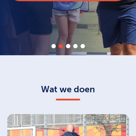
Wat we doen