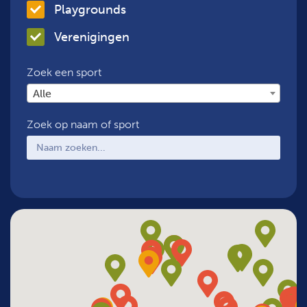
Playgrounds
Verenigingen
Zoek een sport
Alle
Zoek op naam of sport