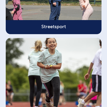
Streetsport