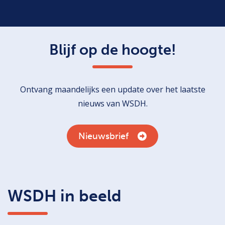
Blijf op de hoogte!
Ontvang maandelijks een update over het laatste
nieuws van WSDH.
Nieuwsbrief
WSDH in beeld