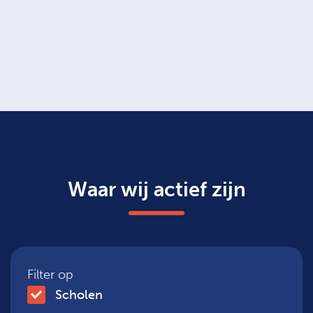
Waar wij actief zijn
Filter op
Scholen