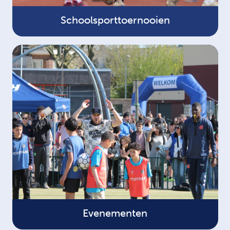
Schoolsporttoernooien
Evenementen