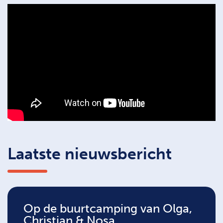
Laatste nieuwsbericht
Op de buurtcamping van Olga,
Christian & Nosa