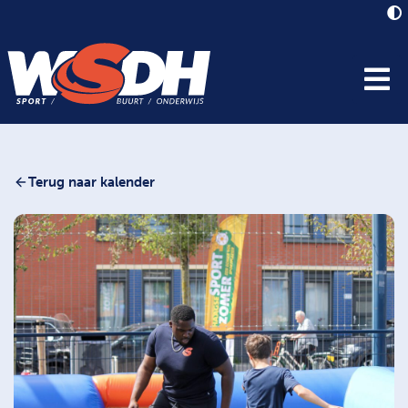
Terug naar kalender