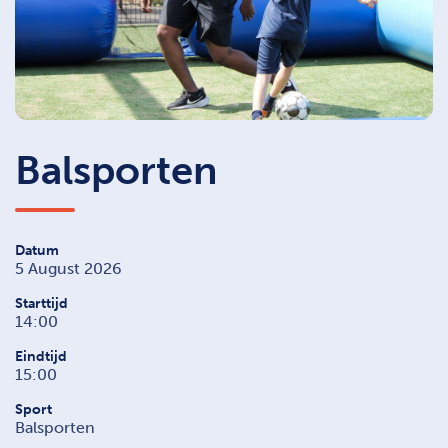
Balsporten
Datum
5 August 2026
Starttijd
14:00
Eindtijd
15:00
Sport
Balsporten