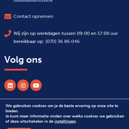
Contact opnemen
Wij zijn op werkdagen tussen 09:00 en 17:00 uur
bereikbaar op:
(070) 36 86 046
Volg ons
We gebruiken cookies om je de beste ervaring op onze site te
© 2026 Alle rechten voorbehouden WSDH
bieden.
Je kunt meer informatie vinden over welke cookies we gebruiken
of deze uitschakelen in de
instellingen
.