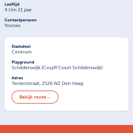
Leeftijd
4 t/m 21 jaar
Contactpersoon
Younes
Stadsdeel
Centrum
Playground
Schilderswijk (Cruyff Court Schilderswijk)
Adres
Teniersstraat, 2526 NZ Den Haag
Bekijk route