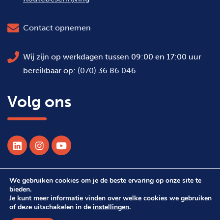
Contact opnemen
Wij zijn op werkdagen tussen 09:00 en 17:00 uur
bereikbaar op:
(070) 36 86 046
Volg ons
We gebruiken cookies om je de beste ervaring op onze site te
© 2026 Alle rechten voorbehouden WSDH
bieden.
Je kunt meer informatie vinden over welke cookies we gebruiken
of deze uitschakelen in de
instellingen
.