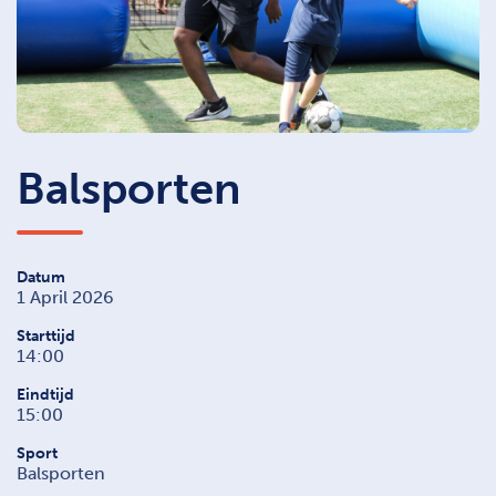
Balsporten
Datum
1 April 2026
Starttijd
14:00
Eindtijd
15:00
Sport
Balsporten