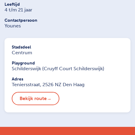
Leeftijd
4 t/m 21 jaar
Contactpersoon
Younes
Stadsdeel
Centrum
Playground
Schilderswijk (Cruyff Court Schilderswijk)
Adres
Teniersstraat, 2526 NZ Den Haag
Bekijk route