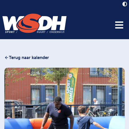
Terug naar kalender