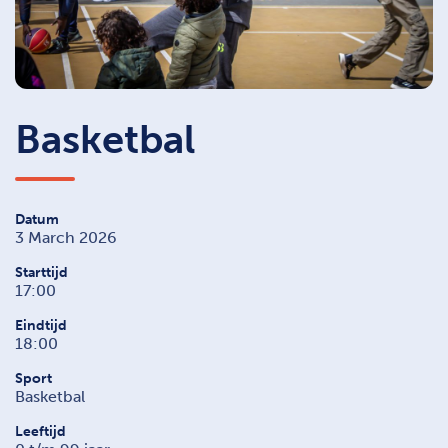
Basketbal
Datum
3 March 2026
Starttijd
17:00
Eindtijd
18:00
Sport
Basketbal
Leeftijd