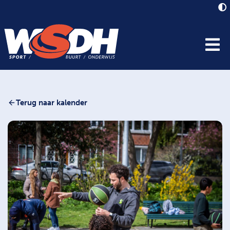
Terug naar kalender