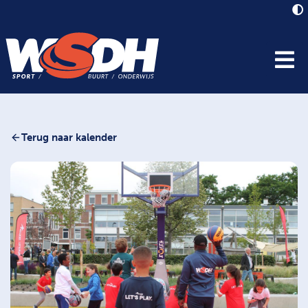
Terug naar kalender