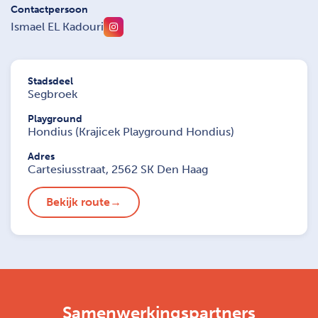
Contactpersoon
Ismael EL Kadouri
Stadsdeel
Segbroek
Playground
Hondius (Krajicek Playground Hondius)
Adres
Cartesiusstraat, 2562 SK Den Haag
Bekijk route
Samenwerkingspartners