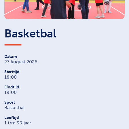
Basketbal
Datum
27 August 2026
Starttijd
18:00
Eindtijd
19:00
Sport
Basketbal
Leeftijd
1 t/m 99 jaar