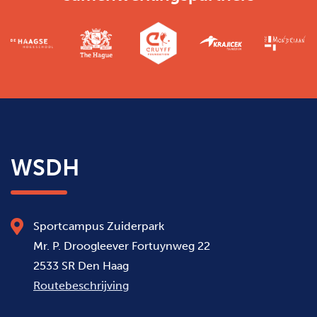
WSDH
Sportcampus Zuiderpark
Mr. P. Droogleever Fortuynweg 22
2533 SR Den Haag
Routebeschrijving