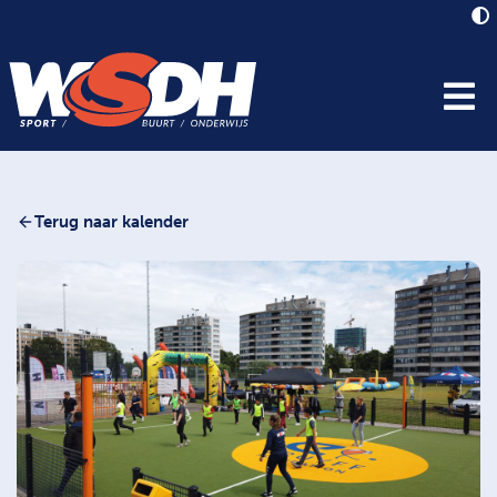
Terug naar kalender