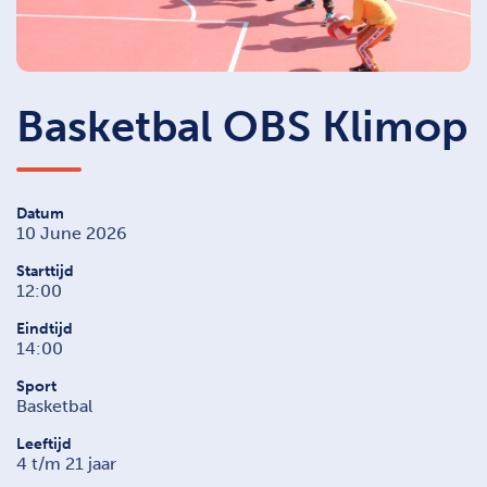
Basketbal OBS Klimop
Datum
10 June 2026
Starttijd
12:00
Eindtijd
14:00
Sport
Basketbal
Leeftijd
4 t/m 21 jaar