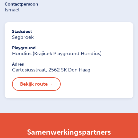
Contactpersoon
Ismael
Stadsdeel
Segbroek
Playground
Hondius (Krajicek Playground Hondius)
Adres
Cartesiusstraat, 2562 SK Den Haag
Bekijk route
Samenwerkingspartners