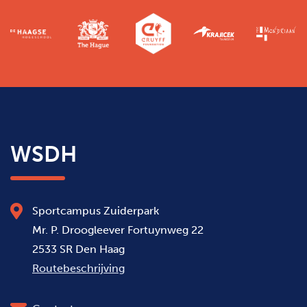
WSDH
Sportcampus Zuiderpark
Mr. P. Droogleever Fortuynweg 22
2533 SR Den Haag
Routebeschrijving