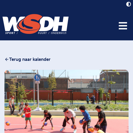
Terug naar kalender