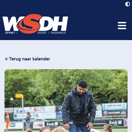
Terug naar kalender