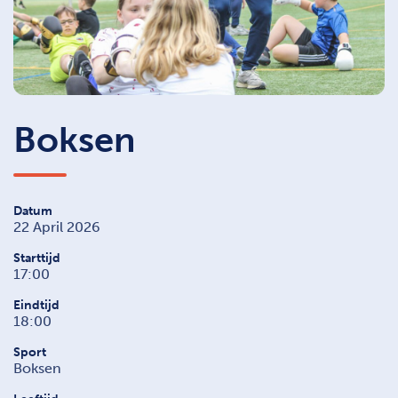
Boksen
Datum
22 April 2026
Starttijd
17:00
Eindtijd
18:00
Sport
Boksen