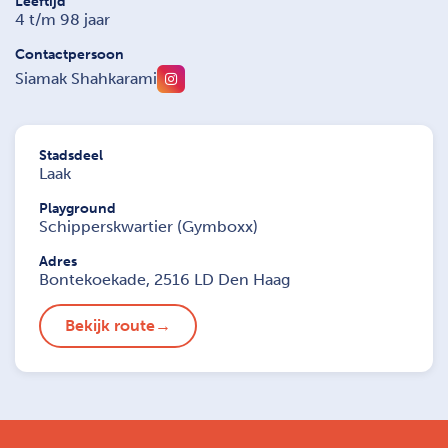
Leeftijd
4 t/m 98 jaar
Contactpersoon
Siamak Shahkarami
Stadsdeel
Laak
Playground
Schipperskwartier (Gymboxx)
Adres
Bontekoekade, 2516 LD Den Haag
Bekijk route