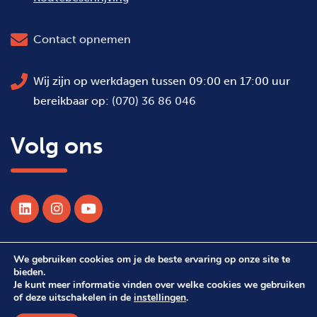
Contact opnemen
Wij zijn op werkdagen tussen 09:00 en 17:00 uur
bereikbaar op:
(070) 36 86 046
Volg ons
We gebruiken cookies om je de beste ervaring op onze site te
© 2026 Alle rechten voorbehouden WSDH
bieden.
Je kunt meer informatie vinden over welke cookies we gebruiken
of deze uitschakelen in de
instellingen
.