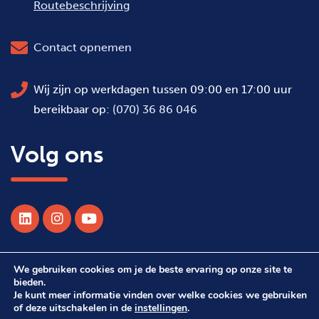
Routebeschrijving
Contact opnemen
Wij zijn op werkdagen tussen 09:00 en 17:00 uur
bereikbaar op:
(070) 36 86 046
Volg ons
We gebruiken cookies om je de beste ervaring op onze site te
© 2026 Alle rechten voorbehouden WSDH
bieden.
Je kunt meer informatie vinden over welke cookies we gebruiken
of deze uitschakelen in de
instellingen
.