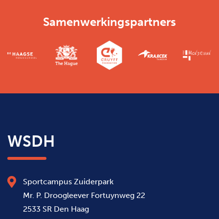
Samenwerkingspartners
WSDH
Sportcampus Zuiderpark
Mr. P. Droogleever Fortuynweg 22
2533 SR Den Haag