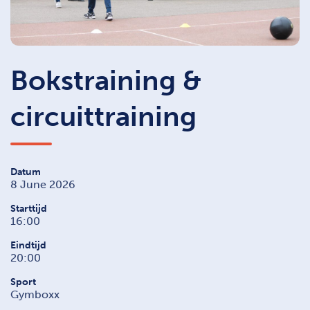
Bokstraining &
circuittraining
Datum
8 June 2026
Starttijd
16:00
Eindtijd
20:00
Sport
Gymboxx