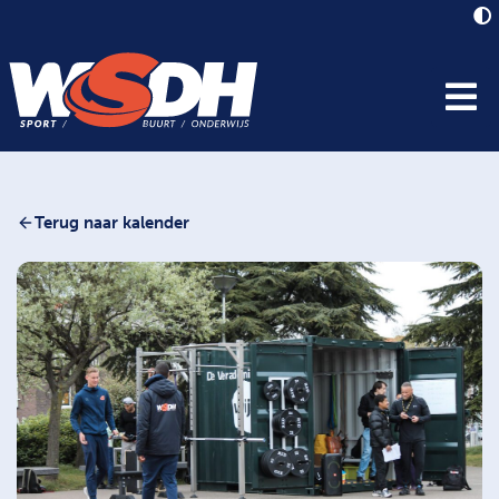
Terug naar kalender