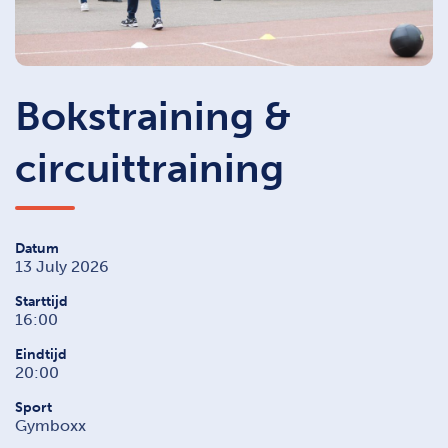
Bokstraining &
circuittraining
Datum
13 July 2026
Starttijd
16:00
Eindtijd
20:00
Sport
Gymboxx