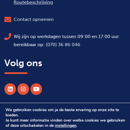
Routebeschrijving
Contact opnemen
Wij zijn op werkdagen tussen 09:00 en 17:00 uur
bereikbaar op:
(070) 36 86 046
Volg ons
We gebruiken cookies om je de beste ervaring op onze site te
© 2026 Alle rechten voorbehouden WSDH
bieden.
Je kunt meer informatie vinden over welke cookies we gebruiken
of deze uitschakelen in de
instellingen
.