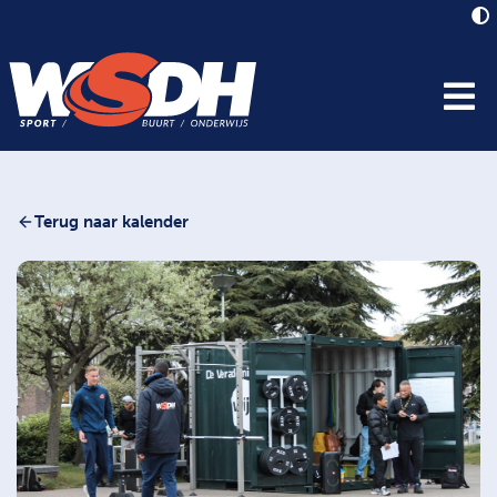
Terug naar kalender