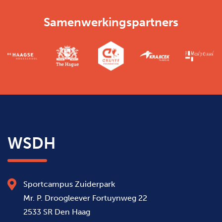
Samenwerkingspartners
WSDH
Sportcampus Zuiderpark
Mr. P. Droogleever Fortuynweg 22
2533 SR Den Haag