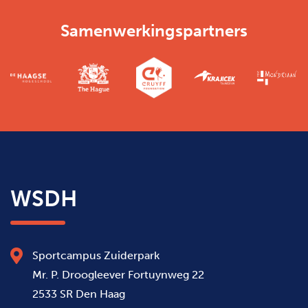
Samenwerkingspartners
WSDH
Sportcampus Zuiderpark
Mr. P. Droogleever Fortuynweg 22
2533 SR Den Haag