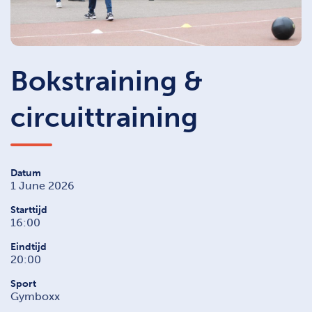
Bokstraining &
circuittraining
Datum
1 June 2026
Starttijd
16:00
Eindtijd
20:00
Sport
Gymboxx