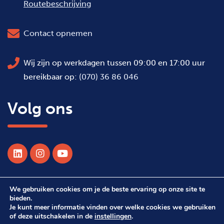
Routebeschrijving
Contact opnemen
Wij zijn op werkdagen tussen 09:00 en 17:00 uur
bereikbaar op:
(070) 36 86 046
Volg ons
We gebruiken cookies om je de beste ervaring op onze site te
© 2026 Alle rechten voorbehouden WSDH
bieden.
Je kunt meer informatie vinden over welke cookies we gebruiken
of deze uitschakelen in de
instellingen
.