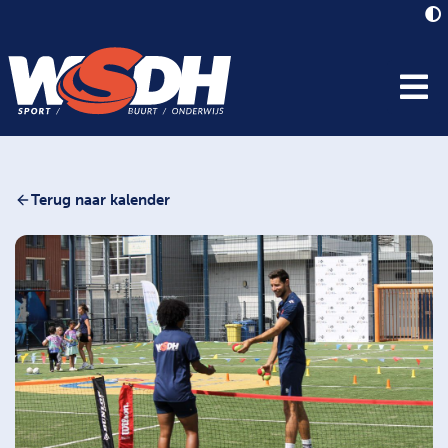
Terug naar kalender