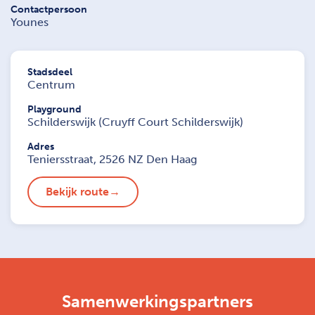
Contactpersoon
Younes
Stadsdeel
Centrum
Playground
Schilderswijk (Cruyff Court Schilderswijk)
Adres
Teniersstraat, 2526 NZ Den Haag
Bekijk route
Samenwerkingspartners