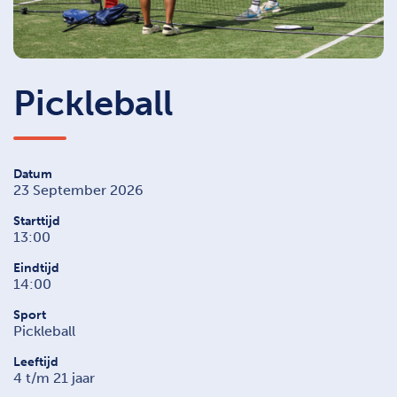
Pickleball
Datum
23 September 2026
Starttijd
13:00
Eindtijd
14:00
Sport
Pickleball
Leeftijd
4 t/m 21 jaar