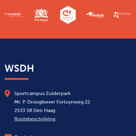
WSDH
Sportcampus Zuiderpark
Mr. P. Droogleever Fortuynweg 22
2533 SR Den Haag
Routebeschrijving