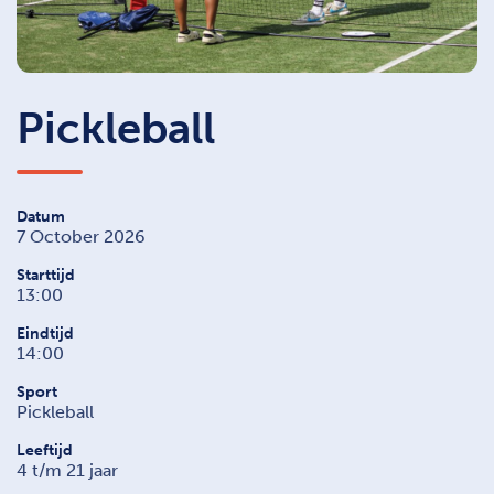
Pickleball
Datum
7 October 2026
Starttijd
13:00
Eindtijd
14:00
Sport
Pickleball
Leeftijd
4 t/m 21 jaar