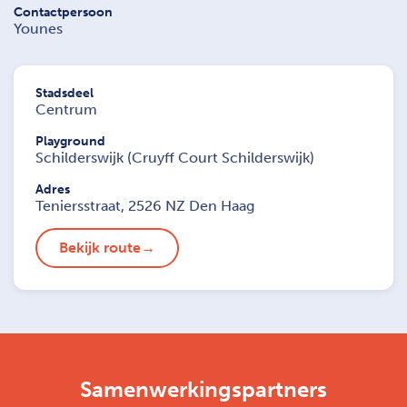
Contactpersoon
Younes
Stadsdeel
Centrum
Playground
Schilderswijk (Cruyff Court Schilderswijk)
Adres
Teniersstraat, 2526 NZ Den Haag
Bekijk route
Samenwerkingspartners