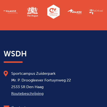
WSDH
Sportcampus Zuiderpark
Mr. P. Droogleever Fortuynweg 22
2533 SR Den Haag
Routebeschrijving