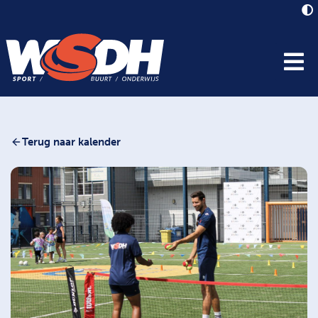
Terug naar kalender